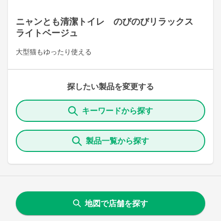
ニャンとも清潔トイレ のびのびリラックス
ライトベージュ
大型猫もゆったり使える
探したい製品を変更する
キーワードから探す
製品一覧から探す
地図で店舗を探す