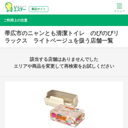
製品サイト
メニュー
ご利用上の注意
帯広市のニャンとも清潔トイレ のびのびリ
ラックス ライトベージュを扱う店舗一覧
該当する店舗はありませんでした
エリアや商品を変更して再検索をお試しください