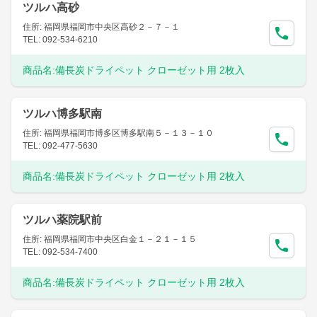
ツルハ高砂
住所: 福岡県福岡市中央区高砂２－７－１
TEL: 092-534-6210
商品名:
備長炭ドライペット クローゼット用 2枚入
ツルハ博多駅南
住所: 福岡県福岡市博多区博多駅南５－１３－１０
TEL: 092-477-5630
商品名:
備長炭ドライペット クローゼット用 2枚入
ツルハ薬院駅前
住所: 福岡県福岡市中央区白金１－２１－１５
TEL: 092-534-7400
商品名:
備長炭ドライペット クローゼット用 2枚入