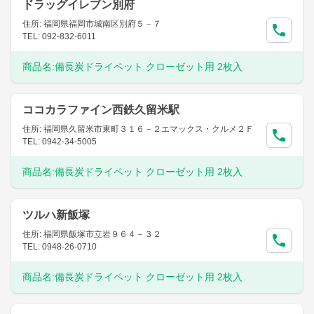
ドラッグイレブン別府
住所: 福岡県福岡市城南区別府５－７
TEL: 092-832-6011
商品名:
備長炭ドライペット クローゼット用 2枚入
ココカラファイン西鉄久留米駅
住所: 福岡県久留米市東町３１６－２エマックス・クルメ２Ｆ
TEL: 0942-34-5005
商品名:
備長炭ドライペット クローゼット用 2枚入
ツルハ新飯塚
住所: 福岡県飯塚市立岩９６４－３２
TEL: 0948-26-0710
商品名:
備長炭ドライペット クローゼット用 2枚入