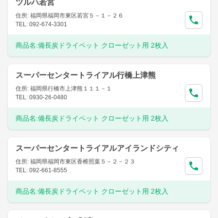
ツルハ若宮
住所: 福岡県福岡市東区若宮５－１－２６
TEL: 092-674-3301
商品名:
備長炭ドライペット クローゼット用 2枚入
スーパーセンタートライアル行橋上津熊
住所: 福岡県行橋市上津熊１１１－１
TEL: 0930-26-0480
商品名:
備長炭ドライペット クローゼット用 2枚入
スーパーセンタートライアルアイランドシティ
住所: 福岡県福岡市東区香椎照葉５－２－２３
TEL: 092-661-8555
商品名:
備長炭ドライペット クローゼット用 2枚入