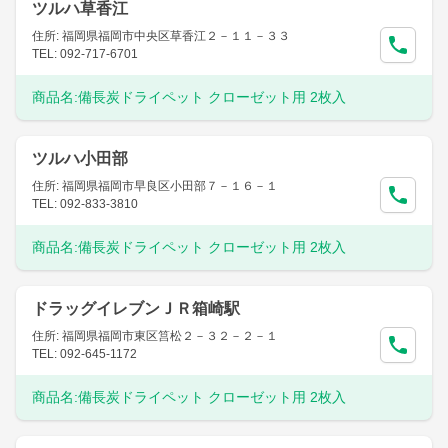
ツルハ草香江
住所: 福岡県福岡市中央区草香江２－１１－３３
TEL: 092-717-6701
商品名:
備長炭ドライペット クローゼット用 2枚入
ツルハ小田部
住所: 福岡県福岡市早良区小田部７－１６－１
TEL: 092-833-3810
商品名:
備長炭ドライペット クローゼット用 2枚入
ドラッグイレブンＪＲ箱崎駅
住所: 福岡県福岡市東区筥松２－３２－２－１
TEL: 092-645-1172
商品名:
備長炭ドライペット クローゼット用 2枚入