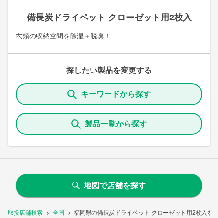
備長炭ドライペット クローゼット用2枚入
衣類の収納空間を除湿＋脱臭！
探したい製品を変更する
キーワードから探す
製品一覧から探す
地図で店舗を探す
取扱店舗検索
全国
福岡県の備長炭ドライペット クローゼット用2枚入を