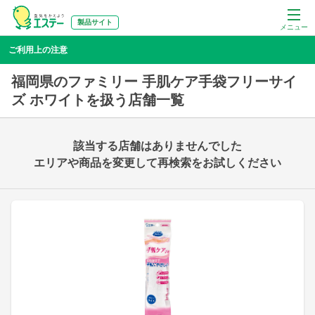
製品サイト
メニュー
ご利用上の注意
福岡県のファミリー 手肌ケア手袋フリーサイ
ズ ホワイトを扱う店舗一覧
該当する店舗はありませんでした
エリアや商品を変更して再検索をお試しください