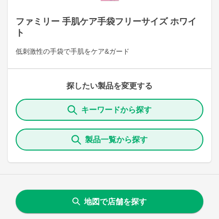
ファミリー 手肌ケア手袋フリーサイズ ホワイ
ト
低刺激性の手袋で手肌をケア&ガード
探したい製品を変更する
キーワードから探す
製品一覧から探す
地図で店舗を探す