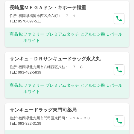
長崎屋ＭＥＧＡドン・キホーテ福重
住所: 福岡県福岡市西区拾六町１－７－１
TEL: 0570-097-511
商品名:
ファミリー プレミアムタッチ ヒアルロン酸 L パール
ホワイト
サンキュ－ＤＲサンキュードラッグ永犬丸
住所: 福岡県北九州市八幡西区八枝１－７－８
TEL: 093-482-5839
商品名:
ファミリー プレミアムタッチ ヒアルロン酸 L パール
ホワイト
サンキュードラッグ東門司薬局
住所: 福岡県北九州市門司区東門司１－１４－２０
TEL: 093-322-3139