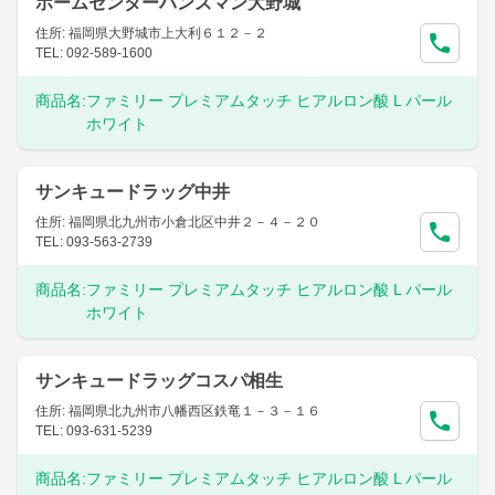
ホームセンターハンズマン大野城
住所: 福岡県大野城市上大利６１２－２
TEL: 092-589-1600
商品名:
ファミリー プレミアムタッチ ヒアルロン酸 L パール
ホワイト
サンキュードラッグ中井
住所: 福岡県北九州市小倉北区中井２－４－２０
TEL: 093-563-2739
商品名:
ファミリー プレミアムタッチ ヒアルロン酸 L パール
ホワイト
サンキュードラッグコスパ相生
住所: 福岡県北九州市八幡西区鉄竜１－３－１６
TEL: 093-631-5239
商品名:
ファミリー プレミアムタッチ ヒアルロン酸 L パール