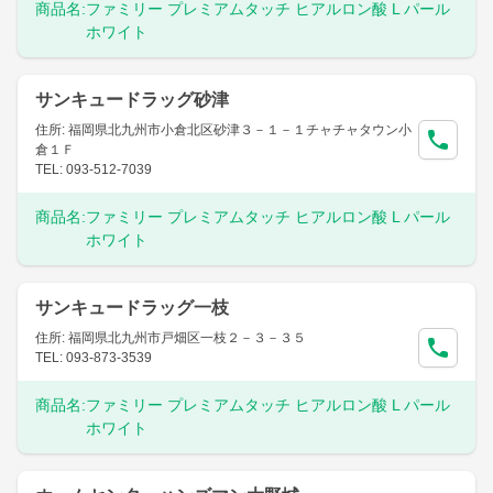
商品名:
ファミリー プレミアムタッチ ヒアルロン酸 L パール
ホワイト
サンキュードラッグ砂津
住所: 福岡県北九州市小倉北区砂津３－１－１チャチャタウン小
倉１Ｆ
TEL: 093-512-7039
商品名:
ファミリー プレミアムタッチ ヒアルロン酸 L パール
ホワイト
サンキュードラッグ一枝
住所: 福岡県北九州市戸畑区一枝２－３－３５
TEL: 093-873-3539
商品名:
ファミリー プレミアムタッチ ヒアルロン酸 L パール
ホワイト