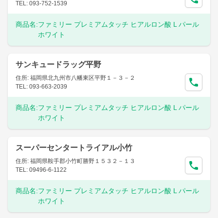
TEL: 093-752-1539
商品名:
ファミリー プレミアムタッチ ヒアルロン酸 L パール
ホワイト
サンキュードラッグ平野
住所: 福岡県北九州市八幡東区平野１－３－２
TEL: 093-663-2039
商品名:
ファミリー プレミアムタッチ ヒアルロン酸 L パール
ホワイト
スーパーセンタートライアル小竹
住所: 福岡県鞍手郡小竹町勝野１５３２－１３
TEL: 09496-6-1122
商品名:
ファミリー プレミアムタッチ ヒアルロン酸 L パール
ホワイト