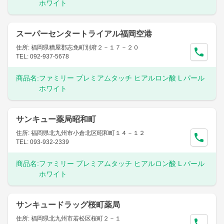
ホワイト
スーパーセンタートライアル福岡空港
住所: 福岡県糟屋郡志免町別府２－１７－２０
TEL: 092-937-5678
商品名:
ファミリー プレミアムタッチ ヒアルロン酸 L パール
ホワイト
サンキュー薬局昭和町
住所: 福岡県北九州市小倉北区昭和町１４－１２
TEL: 093-932-2339
商品名:
ファミリー プレミアムタッチ ヒアルロン酸 L パール
ホワイト
サンキュードラッグ桜町薬局
住所: 福岡県北九州市若松区桜町２－１