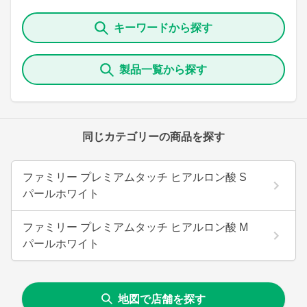
キーワードから探す
製品一覧から探す
同じカテゴリーの商品を探す
ファミリー プレミアムタッチ ヒアルロン酸 S
パールホワイト
ファミリー プレミアムタッチ ヒアルロン酸 M
パールホワイト
地図で店舗を探す