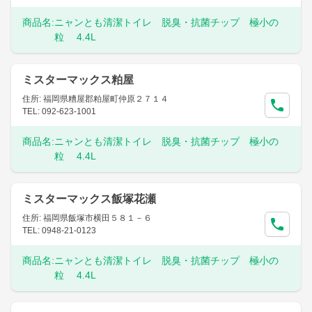
商品名:
ニャンとも清潔トイレ 脱臭・抗菌チップ 極小の
粒 4.4L
ミスターマックス粕屋
住所: 福岡県糟屋郡粕屋町仲原２７１４
TEL: 092-623-1001
商品名:
ニャンとも清潔トイレ 脱臭・抗菌チップ 極小の
粒 4.4L
ミスターマックス飯塚花瀬
住所: 福岡県飯塚市横田５８１－６
TEL: 0948-21-0123
商品名:
ニャンとも清潔トイレ 脱臭・抗菌チップ 極小の
粒 4.4L