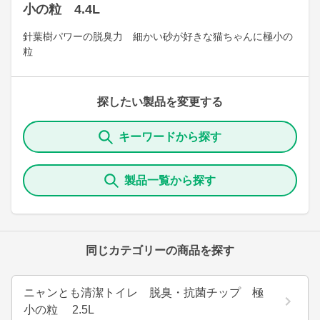
小の粒 4.4L
針葉樹パワーの脱臭力 細かい砂が好きな猫ちゃんに極小の
粒
探したい製品を変更する
キーワードから探す
製品一覧から探す
同じカテゴリーの商品を探す
ニャンとも清潔トイレ 脱臭・抗菌チップ 極
小の粒 2.5L