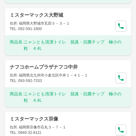
ミスターマックス大野城
住所: 福岡県大野城市瓦田５－３－１
TEL: 092-591-1800
商品名:
ニャンとも清潔トイレ 脱臭・抗菌チップ 極小の
粒 4.4L
ナフコホームプラザナフコ中井
住所: 福岡県北九州市小倉北区中井１－４１－１
TEL: 093-592-7333
商品名:
ニャンとも清潔トイレ 脱臭・抗菌チップ 極小の
粒 4.4L
ミスターマックス宗像
住所: 福岡県宗像市石丸３－７－１
TEL: 0940-32-8111