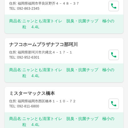
住所: 福岡県福岡市早良区野芥４－４８－３７
TEL: 092-863-2345
商品名:
ニャンとも清潔トイレ 脱臭・抗菌チップ 極小の
粒 4.4L
ナフコホームプラザナフコ那珂川
住所: 福岡県那珂川市片縄北４－１７－１
TEL: 092-952-6301
商品名:
ニャンとも清潔トイレ 脱臭・抗菌チップ 極小の
粒 4.4L
ミスターマックス橋本
住所: 福岡県福岡市西区橋本１－１０－７２
TEL: 092-811-6800
商品名:
ニャンとも清潔トイレ 脱臭・抗菌チップ 極小の
粒 4.4L