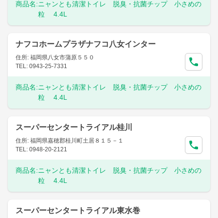
商品名:
ニャンとも清潔トイレ 脱臭・抗菌チップ 小さめの
粒 4.4L
ナフコホームプラザナフコ八女インター
住所: 福岡県八女市蒲原５５０
TEL: 0943-25-7331
商品名:
ニャンとも清潔トイレ 脱臭・抗菌チップ 小さめの
粒 4.4L
スーパーセンタートライアル桂川
住所: 福岡県嘉穂郡桂川町土居８１５－１
TEL: 0948-20-2121
商品名:
ニャンとも清潔トイレ 脱臭・抗菌チップ 小さめの
粒 4.4L
スーパーセンタートライアル東水巻