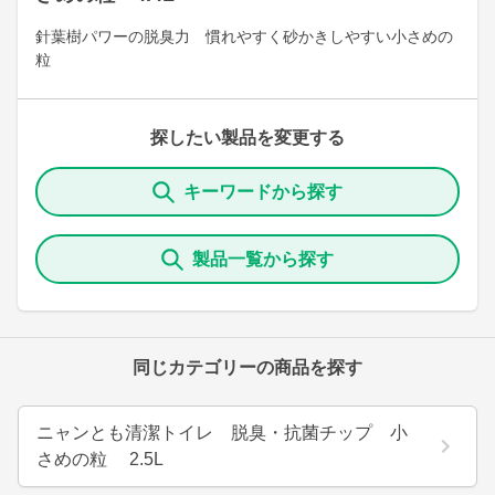
針葉樹パワーの脱臭力 慣れやすく砂かきしやすい小さめの
粒
探したい製品を変更する
キーワードから探す
製品一覧から探す
同じカテゴリーの商品を探す
ニャンとも清潔トイレ 脱臭・抗菌チップ 小
さめの粒 2.5L