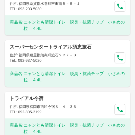
住所: 福岡県遠賀郡水巻町吉田南５－５－１
TEL: 093-203-5030
商品名:
ニャンとも清潔トイレ 脱臭・抗菌チップ 小さめの
粒 4.4L
スーパーセンタートライアル須恵旅石
住所: 福岡県糟屋郡須惠町旅石２２７－３
TEL: 092-937-5020
商品名:
ニャンとも清潔トイレ 脱臭・抗菌チップ 小さめの
粒 4.4L
トライアル今宿
住所: 福岡県福岡市西区今宿３－４－３６
TEL: 092-805-3199
商品名:
ニャンとも清潔トイレ 脱臭・抗菌チップ 小さめの
粒 4.4L