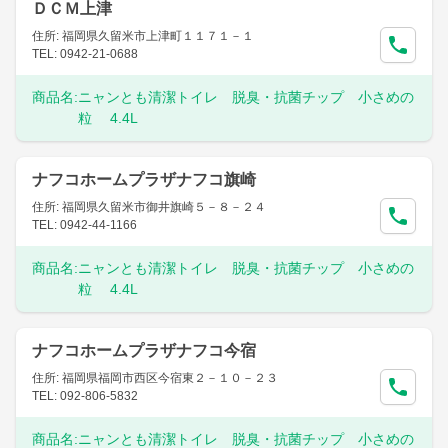
ＤＣＭ上津
住所: 福岡県久留米市上津町１１７１－１
TEL: 0942-21-0688
商品名:
ニャンとも清潔トイレ 脱臭・抗菌チップ 小さめの
粒 4.4L
ナフコホームプラザナフコ旗崎
住所: 福岡県久留米市御井旗崎５－８－２４
TEL: 0942-44-1166
商品名:
ニャンとも清潔トイレ 脱臭・抗菌チップ 小さめの
粒 4.4L
ナフコホームプラザナフコ今宿
住所: 福岡県福岡市西区今宿東２－１０－２３
TEL: 092-806-5832
商品名:
ニャンとも清潔トイレ 脱臭・抗菌チップ 小さめの