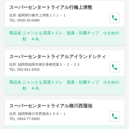
スーパーセンタートライアル行橋上津熊
住所: 福岡県行橋市上津熊１１１－１
TEL: 0930-26-0480
商品名:
ニャンとも清潔トイレ 脱臭・抗菌チップ 小さめの
粒 4.4L
スーパーセンタートライアルアイランドシティ
住所: 福岡県福岡市東区香椎照葉５－２－２３
TEL: 092-661-8555
商品名:
ニャンとも清潔トイレ 脱臭・抗菌チップ 小さめの
粒 4.4L
スーパーセンタートライアル柳川西蒲池
住所: 福岡県柳川市西蒲池１６６－１
TEL: 0944-77-6800