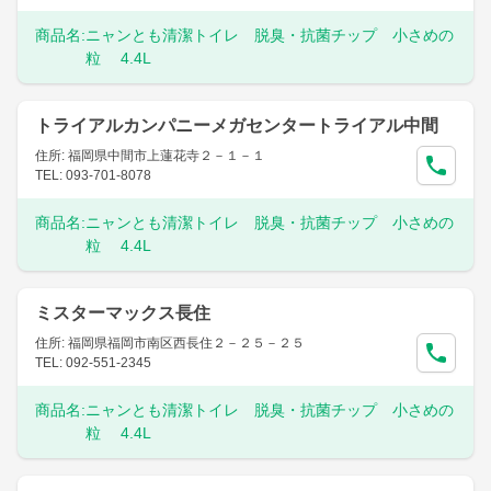
商品名:
ニャンとも清潔トイレ 脱臭・抗菌チップ 小さめの
粒 4.4L
トライアルカンパニーメガセンタートライアル中間
住所: 福岡県中間市上蓮花寺２－１－１
TEL: 093-701-8078
商品名:
ニャンとも清潔トイレ 脱臭・抗菌チップ 小さめの
粒 4.4L
ミスターマックス長住
住所: 福岡県福岡市南区西長住２－２５－２５
TEL: 092-551-2345
商品名:
ニャンとも清潔トイレ 脱臭・抗菌チップ 小さめの
粒 4.4L