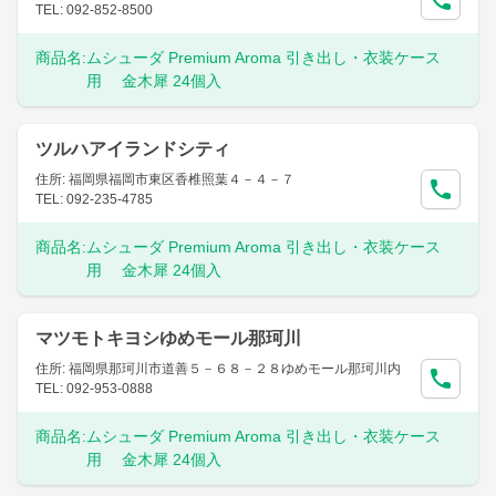
TEL: 092-852-8500
商品名:
ムシューダ Premium Aroma 引き出し・衣装ケース
用 金木犀 24個入
ツルハアイランドシティ
住所: 福岡県福岡市東区香椎照葉４－４－７
TEL: 092-235-4785
商品名:
ムシューダ Premium Aroma 引き出し・衣装ケース
用 金木犀 24個入
マツモトキヨシゆめモール那珂川
住所: 福岡県那珂川市道善５－６８－２８ゆめモール那珂川内
TEL: 092-953-0888
商品名:
ムシューダ Premium Aroma 引き出し・衣装ケース
用 金木犀 24個入