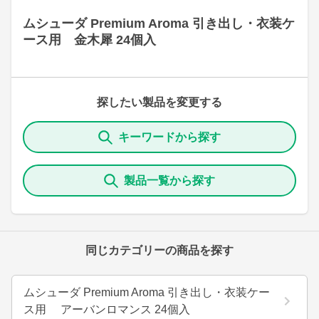
ムシューダ Premium Aroma 引き出し・衣装ケ
ース用 金木犀 24個入
探したい製品を変更する
キーワードから探す
製品一覧から探す
同じカテゴリーの商品を探す
ムシューダ Premium Aroma 引き出し・衣装ケー
ス用 アーバンロマンス 24個入