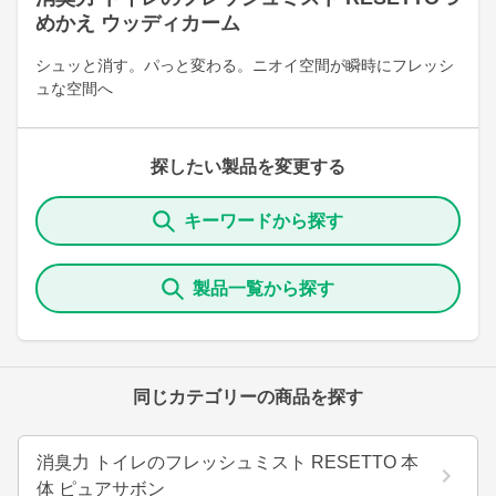
めかえ ウッディカーム
シュッと消す。パっと変わる。ニオイ空間が瞬時にフレッシ
ュな空間へ
探したい製品を変更する
キーワードから探す
製品一覧から探す
同じカテゴリーの商品を探す
消臭力 トイレのフレッシュミスト RESETTO 本
体 ピュアサボン