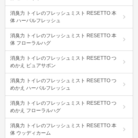
消臭力 トイレのフレッシュミスト RESETTO 本
体 ハーバルフレッシュ
消臭力 トイレのフレッシュミスト RESETTO 本
体 フローラルハグ
消臭力 トイレのフレッシュミスト RESETTO つ
めかえ ピュアサボン
消臭力 トイレのフレッシュミスト RESETTO つ
めかえ ハーバルフレッシュ
消臭力 トイレのフレッシュミスト RESETTO つ
めかえ フローラルハグ
消臭力 トイレのフレッシュミスト RESETTO 本
体 ウッディカーム