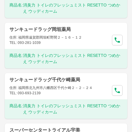
商品名:
消臭力 トイレのフレッシュミスト RESETTO つめか
え ウッディカーム
サンキュードラッグ岡垣薬局
住所: 福岡県遠賀郡岡垣町野間２－１６－１２
TEL: 093-281-1039
商品名:
消臭力 トイレのフレッシュミスト RESETTO つめか
え ウッディカーム
サンキュードラッグ千代ケ崎薬局
住所: 福岡県北九州市八幡西区千代ケ崎２－２－２４
TEL: 093-693-2139
商品名:
消臭力 トイレのフレッシュミスト RESETTO つめか
え ウッディカーム
スーパーセンタートライアル宇美