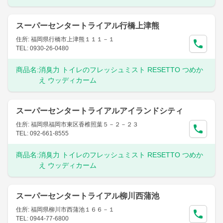
スーパーセンタートライアル行橋上津熊
住所: 福岡県行橋市上津熊１１１－１
TEL: 0930-26-0480
商品名:
消臭力 トイレのフレッシュミスト RESETTO つめか
え ウッディカーム
スーパーセンタートライアルアイランドシティ
住所: 福岡県福岡市東区香椎照葉５－２－２３
TEL: 092-661-8555
商品名:
消臭力 トイレのフレッシュミスト RESETTO つめか
え ウッディカーム
スーパーセンタートライアル柳川西蒲池
住所: 福岡県柳川市西蒲池１６６－１
TEL: 0944-77-6800