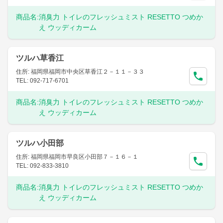
商品名:
消臭力 トイレのフレッシュミスト RESETTO つめか
え ウッディカーム
ツルハ草香江
住所: 福岡県福岡市中央区草香江２－１１－３３
TEL: 092-717-6701
商品名:
消臭力 トイレのフレッシュミスト RESETTO つめか
え ウッディカーム
ツルハ小田部
住所: 福岡県福岡市早良区小田部７－１６－１
TEL: 092-833-3810
商品名:
消臭力 トイレのフレッシュミスト RESETTO つめか
え ウッディカーム