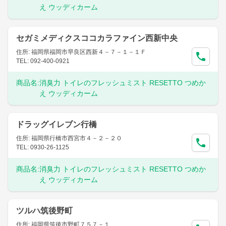
え ウッディカーム
セガミメディクスココカラファイン西新中央
住所: 福岡県福岡市早良区西新４－７－１－１Ｆ
TEL: 092-400-0921
商品名:
消臭力 トイレのフレッシュミスト RESETTO つめか
え ウッディカーム
ドラッグイレブン行橋
住所: 福岡県行橋市西宮市４－２－２０
TEL: 0930-26-1125
商品名:
消臭力 トイレのフレッシュミスト RESETTO つめか
え ウッディカーム
ツルハ筑後野町
住所: 福岡県筑後市野町７５７－１