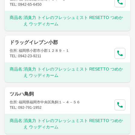
TEL: 0942-65-6450
商品名:
消臭力 トイレのフレッシュミスト RESETTO つめか
え ウッディカーム
ドラッグイレブン小郡
住所: 福岡県小郡市小郡１２８９－１
TEL: 0942-23-9211
商品名:
消臭力 トイレのフレッシュミスト RESETTO つめか
え ウッディカーム
ツルハ鳥飼
住所: 福岡県福岡市中央区鳥飼１－４－５６
TEL: 092-791-1952
商品名:
消臭力 トイレのフレッシュミスト RESETTO つめか
え ウッディカーム