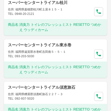
スーパーセンタートライアル桂川
住所: 福岡県嘉穂郡桂川町土居８１５－１
TEL: 0948-20-2121
商品名:
消臭力 トイレのフレッシュミスト RESETTO つめか
え ウッディカーム
スーパーセンタートライアル東水巻
住所: 福岡県遠賀郡水巻町吉田南５－５－１
TEL: 093-203-5030
商品名:
消臭力 トイレのフレッシュミスト RESETTO つめか
え ウッディカーム
スーパーセンタートライアル須恵旅石
住所: 福岡県糟屋郡須惠町旅石２２７－３
TEL: 092-937-5020
商品名:
消臭力 トイレのフレッシュミスト RESETTO つめか