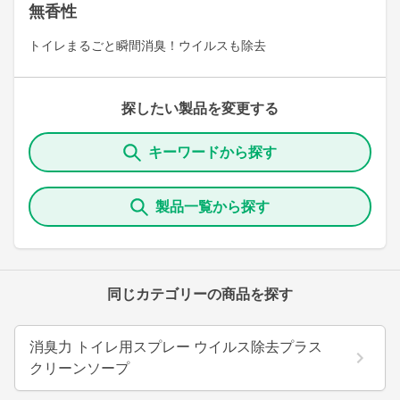
無香性
トイレまるごと瞬間消臭！ウイルスも除去
探したい製品を変更する
キーワードから探す
製品一覧から探す
同じカテゴリーの商品を探す
消臭力 トイレ用スプレー ウイルス除去プラス
クリーンソープ