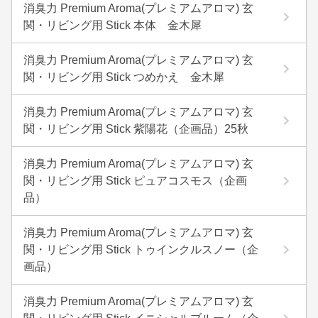
消臭力 Premium Aroma(プレミアムアロマ) 玄
関・リビング用 Stick 本体 金木犀
消臭力 Premium Aroma(プレミアムアロマ) 玄
関・リビング用 Stick つめかえ 金木犀
消臭力 Premium Aroma(プレミアムアロマ) 玄
関・リビング用 Stick 紫陽花（企画品）25秋
消臭力 Premium Aroma(プレミアムアロマ) 玄
関・リビング用 Stick ピュアコスモス（企画
品）
消臭力 Premium Aroma(プレミアムアロマ) 玄
関・リビング用 Stick トゥインクルスノー（企
画品）
消臭力 Premium Aroma(プレミアムアロマ) 玄