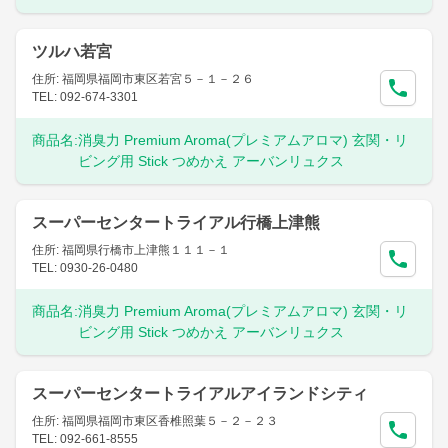
ツルハ若宮
住所: 福岡県福岡市東区若宮５－１－２６
TEL: 092-674-3301
商品名:
消臭力 Premium Aroma(プレミアムアロマ) 玄関・リ
ビング用 Stick つめかえ アーバンリュクス
スーパーセンタートライアル行橋上津熊
住所: 福岡県行橋市上津熊１１１－１
TEL: 0930-26-0480
商品名:
消臭力 Premium Aroma(プレミアムアロマ) 玄関・リ
ビング用 Stick つめかえ アーバンリュクス
スーパーセンタートライアルアイランドシティ
住所: 福岡県福岡市東区香椎照葉５－２－２３
TEL: 092-661-8555