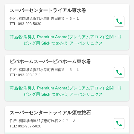
スーパーセンタートライアル東水巻
住所: 福岡県遠賀郡水巻町吉田南５－５－１
TEL: 093-203-5030
商品名:
消臭力 Premium Aroma(プレミアムアロマ) 玄関・リ
ビング用 Stick つめかえ アーバンリュクス
ビバホームスーパービバホーム東水巻
住所: 福岡県遠賀郡水巻町吉田南５－５－１
TEL: 093-203-1711
商品名:
消臭力 Premium Aroma(プレミアムアロマ) 玄関・リ
ビング用 Stick つめかえ アーバンリュクス
スーパーセンタートライアル須恵旅石
住所: 福岡県糟屋郡須惠町旅石２２７－３
TEL: 092-937-5020