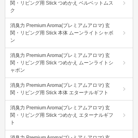
関・リビング用 Stick つめかえ ベルベットムス
ク
消臭力 Premium Aroma(プレミアムアロマ) 玄
関・リビング用 Stick 本体 ムーンライトシャボ
ン
消臭力 Premium Aroma(プレミアムアロマ) 玄
関・リビング用 Stick つめかえ ムーンライトシ
ャボン
消臭力 Premium Aroma(プレミアムアロマ) 玄
関・リビング用 Stick 本体 エターナルギフト
消臭力 Premium Aroma(プレミアムアロマ) 玄
関・リビング用 Stick つめかえ エターナルギフ
ト
消臭力 Premium Aroma(プレミアムアロマ) 玄