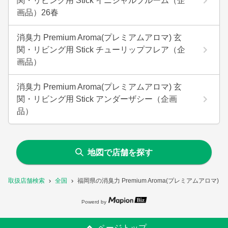
関・リビング用 Stick イニシャルブルーム（企
画品）26春
消臭力 Premium Aroma(プレミアムアロマ) 玄
関・リビング用 Stick チューリップフレア（企
画品）
消臭力 Premium Aroma(プレミアムアロマ) 玄
関・リビング用 Stick アンダーザシー（企画
品）
地図で店舗を探す
取扱店舗検索
全国
福岡県の消臭力 Premium Aroma(プレミアムアロマ
Powerd by
ページトップ