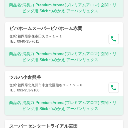
商品名:
消臭力 Premium Aroma(プレミアムアロマ) 玄関・リ
ビング用 Stick つめかえ アーバンリュクス
ビバホームスーパービバホーム赤間
住所: 福岡県宗像市田久２－１－１
TEL: 0940-35-7611
商品名:
消臭力 Premium Aroma(プレミアムアロマ) 玄関・リ
ビング用 Stick つめかえ アーバンリュクス
ツルハ小倉熊谷
住所: 福岡県北九州市小倉北区熊谷３－１２－８
TEL: 093-953-9100
商品名:
消臭力 Premium Aroma(プレミアムアロマ) 玄関・リ
ビング用 Stick つめかえ アーバンリュクス
スーパーセンタートライアル宮田