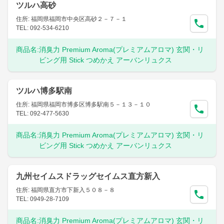
ツルハ高砂
住所: 福岡県福岡市中央区高砂２－７－１
TEL: 092-534-6210
商品名:
消臭力 Premium Aroma(プレミアムアロマ) 玄関・リ
ビング用 Stick つめかえ アーバンリュクス
ツルハ博多駅南
住所: 福岡県福岡市博多区博多駅南５－１３－１０
TEL: 092-477-5630
商品名:
消臭力 Premium Aroma(プレミアムアロマ) 玄関・リ
ビング用 Stick つめかえ アーバンリュクス
九州セイムスドラッグセイムス直方新入
住所: 福岡県直方市下新入５０８－８
TEL: 0949-28-7109
商品名:
消臭力 Premium Aroma(プレミアムアロマ) 玄関・リ