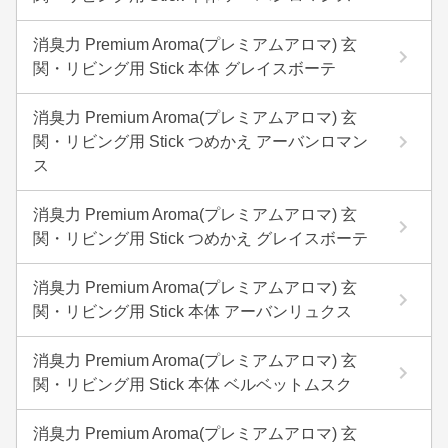
消臭力 Premium Aroma(プレミアムアロマ) 玄
関・リビング用 Stick 本体 グレイスボーテ
消臭力 Premium Aroma(プレミアムアロマ) 玄
関・リビング用 Stick つめかえ アーバンロマン
ス
消臭力 Premium Aroma(プレミアムアロマ) 玄
関・リビング用 Stick つめかえ グレイスボーテ
消臭力 Premium Aroma(プレミアムアロマ) 玄
関・リビング用 Stick 本体 アーバンリュクス
消臭力 Premium Aroma(プレミアムアロマ) 玄
関・リビング用 Stick 本体 ベルベットムスク
消臭力 Premium Aroma(プレミアムアロマ) 玄