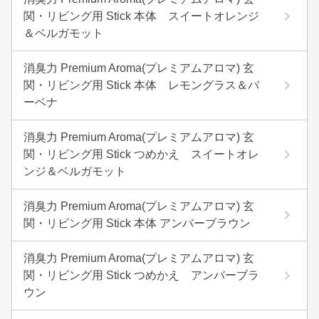
関・リビング用 Stick 本体 スイートオレンジ
＆ベルガモット
消臭力 Premium Aroma(プレミアムアロマ) 玄
関・リビング用 Stick 本体 レモングラス＆バ
ーベナ
消臭力 Premium Aroma(プレミアムアロマ) 玄
関・リビング用 Stick つめかえ スイートオレ
ンジ＆ベルガモット
消臭力 Premium Aroma(プレミアムアロマ) 玄
関・リビング用 Stick 本体 アンバーブラウン
消臭力 Premium Aroma(プレミアムアロマ) 玄
関・リビング用 Stick つめかえ アンバーブラ
ウン