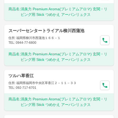
商品名:
消臭力 Premium Aroma(プレミアムアロマ) 玄関・リ
ビング用 Stick つめかえ アーバンリュクス
スーパーセンタートライアル柳川西蒲池
住所: 福岡県柳川市西蒲池１６６－１
TEL: 0944-77-6800
商品名:
消臭力 Premium Aroma(プレミアムアロマ) 玄関・リ
ビング用 Stick つめかえ アーバンリュクス
ツルハ草香江
住所: 福岡県福岡市中央区草香江２－１１－３３
TEL: 092-717-6701
商品名:
消臭力 Premium Aroma(プレミアムアロマ) 玄関・リ
ビング用 Stick つめかえ アーバンリュクス