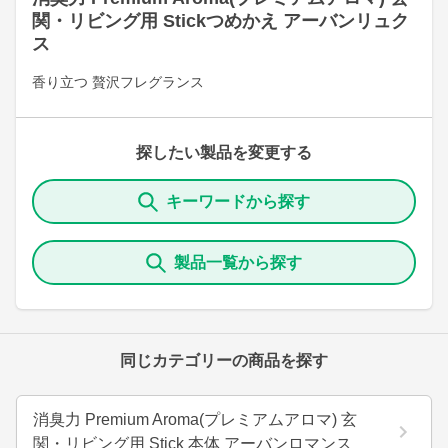
関・リビング用 Stickつめかえ アーバンリュク
ス
香り立つ 贅沢フレグランス
探したい製品を変更する
キーワードから探す
製品一覧から探す
同じカテゴリーの商品を探す
消臭力 Premium Aroma(プレミアムアロマ) 玄
関・リビング用 Stick 本体 アーバンロマンス