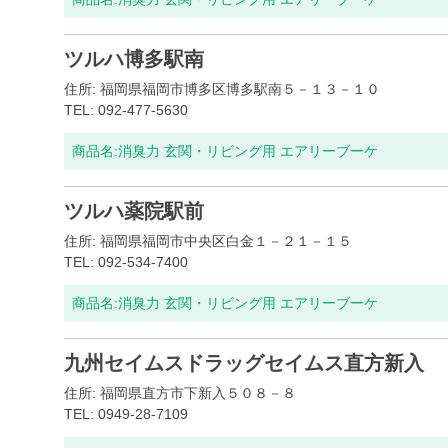
ツルハ博多駅南
住所: 福岡県福岡市博多区博多駅南５－１３－１０
TEL: 092-477-5630
商品名:
消臭力 玄関・リビング用 エアリーブーケ
ツルハ薬院駅前
住所: 福岡県福岡市中央区白金１－２１－１５
TEL: 092-534-7400
商品名:
消臭力 玄関・リビング用 エアリーブーケ
九州セイムスドラッグセイムス直方新入
住所: 福岡県直方市下新入５０８－８
TEL: 0949-28-7109