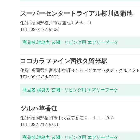
スーパーセンタートライアル柳川西蒲池
住所: 福岡県柳川市西蒲池１６６－１
TEL: 0944-77-6800
商品名:
消臭力 玄関・リビング用 エアリーブーケ
ココカラファイン西鉄久留米駅
住所: 福岡県久留米市東町３１６－２エマックス・クルメ２
TEL: 0942-34-5005
商品名:
消臭力 玄関・リビング用 エアリーブーケ
ツルハ草香江
住所: 福岡県福岡市中央区草香江２－１１－３３
TEL: 092-717-6701
商品名:
消臭力 玄関・リビング用 エアリーブーケ