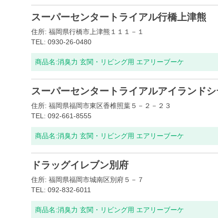
スーパーセンタートライアル行橋上津熊
住所: 福岡県行橋市上津熊１１１－１
TEL: 0930-26-0480
商品名:
消臭力 玄関・リビング用 エアリーブーケ
スーパーセンタートライアルアイランドシ
住所: 福岡県福岡市東区香椎照葉５－２－２３
TEL: 092-661-8555
商品名:
消臭力 玄関・リビング用 エアリーブーケ
ドラッグイレブン別府
住所: 福岡県福岡市城南区別府５－７
TEL: 092-832-6011
商品名:
消臭力 玄関・リビング用 エアリーブーケ