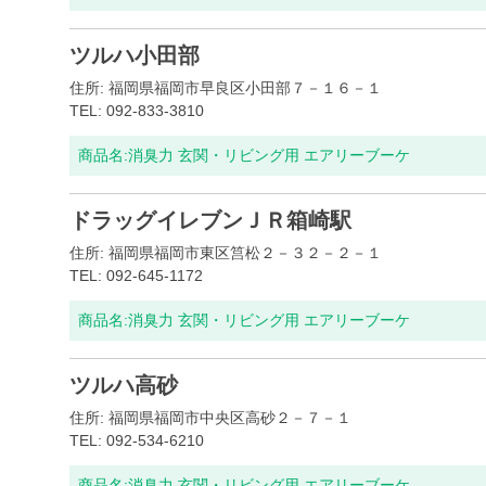
ツルハ小田部
住所: 福岡県福岡市早良区小田部７－１６－１
TEL: 092-833-3810
商品名:
消臭力 玄関・リビング用 エアリーブーケ
ドラッグイレブンＪＲ箱崎駅
住所: 福岡県福岡市東区筥松２－３２－２－１
TEL: 092-645-1172
商品名:
消臭力 玄関・リビング用 エアリーブーケ
ツルハ高砂
住所: 福岡県福岡市中央区高砂２－７－１
TEL: 092-534-6210
商品名:
消臭力 玄関・リビング用 エアリーブーケ