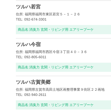
ツルハ若宮
住所: 福岡県福岡市東区若宮５－１－２６
TEL: 092-674-3301
商品名:
消臭力 玄関・リビング用 エアリーブーケ
ツルハ今宿
住所: 福岡県福岡市西区今宿３丁目４０－３６
TEL: 092-805-6011
商品名:
消臭力 玄関・リビング用 エアリーブーケ
ツルハ古賀美郷
住所: 福岡県古賀市高田土地区画整理事業９街区２２画地
TEL: 092-940-2611
商品名:
消臭力 玄関・リビング用 エアリーブーケ