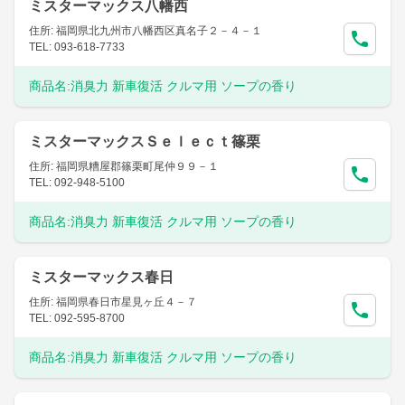
ミスターマックス八幡西
住所: 福岡県北九州市八幡西区真名子２－４－１
TEL: 093-618-7733
商品名:
消臭力 新車復活 クルマ用 ソープの香り
ミスターマックスＳｅｌｅｃｔ篠栗
住所: 福岡県糟屋郡篠栗町尾仲９９－１
TEL: 092-948-5100
商品名:
消臭力 新車復活 クルマ用 ソープの香り
ミスターマックス春日
住所: 福岡県春日市星見ヶ丘４－７
TEL: 092-595-8700
商品名:
消臭力 新車復活 クルマ用 ソープの香り