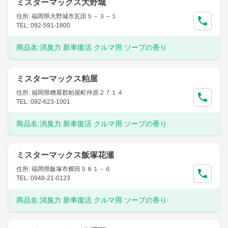
ミスターマックス大野城
住所: 福岡県大野城市瓦田５－３－１
TEL: 092-591-1800
商品名:
消臭力 新車復活 クルマ用 ソープの香り
ミスターマックス粕屋
住所: 福岡県糟屋郡粕屋町仲原２７１４
TEL: 092-623-1001
商品名:
消臭力 新車復活 クルマ用 ソープの香り
ミスターマックス飯塚花瀬
住所: 福岡県飯塚市横田５８１－６
TEL: 0948-21-0123
商品名:
消臭力 新車復活 クルマ用 ソープの香り