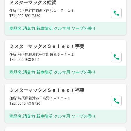
ミスターマックス姪浜
住所: 福岡県福岡市西区内浜１－７－１８
TEL: 092-891-7320
商品名:
消臭力 新車復活 クルマ用 ソープの香り
ミスターマックスＳｅｌｅｃｔ宇美
住所: 福岡県糟屋郡宇美町桜原３－４－１
TEL: 092-933-8711
商品名:
消臭力 新車復活 クルマ用 ソープの香り
ミスターマックスＳｅｌｅｃｔ福津
住所: 福岡県福津市日蒔野４－１０－５
TEL: 0940-43-8720
商品名:
消臭力 新車復活 クルマ用 ソープの香り