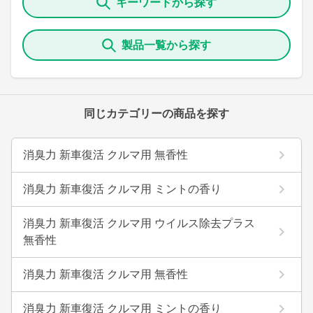
キーワードから探す
製品一覧から探す
同じカテゴリーの商品を探す
消臭力 新車復活 クルマ用 無香性
消臭力 新車復活 クルマ用 ミントの香り
消臭力 新車復活 クルマ用 ウイルス除去プラス
無香性
消臭力 新車復活 クルマ用 無香性
消臭力 新車復活 クルマ用 ミントの香り