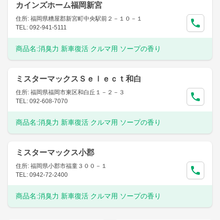
カインズホーム福岡新宮
住所: 福岡県糟屋郡新宮町中央駅前２－１０－１
TEL: 092-941-5111
商品名:
消臭力 新車復活 クルマ用 ソープの香り
ミスターマックスＳｅｌｅｃｔ和白
住所: 福岡県福岡市東区和白丘１－２－３
TEL: 092-608-7070
商品名:
消臭力 新車復活 クルマ用 ソープの香り
ミスターマックス小郡
住所: 福岡県小郡市福童３００－１
TEL: 0942-72-2400
商品名:
消臭力 新車復活 クルマ用 ソープの香り