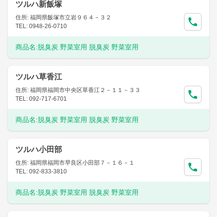
ツルハ新飯塚
住所: 福岡県飯塚市立岩９６４－３２
TEL: 0948-26-0710
商品名:
脱臭炭 野菜室用 脱臭炭 野菜室用
ツルハ草香江
住所: 福岡県福岡市中央区草香江２－１１－３３
TEL: 092-717-6701
商品名:
脱臭炭 野菜室用 脱臭炭 野菜室用
ツルハ小田部
住所: 福岡県福岡市早良区小田部７－１６－１
TEL: 092-833-3810
商品名:
脱臭炭 野菜室用 脱臭炭 野菜室用