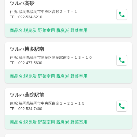
ツルハ高砂
住所: 福岡県福岡市中央区高砂２－７－１
TEL: 092-534-6210
商品名:
脱臭炭 野菜室用 脱臭炭 野菜室用
ツルハ博多駅南
住所: 福岡県福岡市博多区博多駅南５－１３－１０
TEL: 092-477-5630
商品名:
脱臭炭 野菜室用 脱臭炭 野菜室用
ツルハ薬院駅前
住所: 福岡県福岡市中央区白金１－２１－１５
TEL: 092-534-7400
商品名:
脱臭炭 野菜室用 脱臭炭 野菜室用