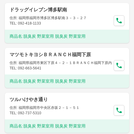
ドラッグイレブン博多駅南
住所: 福岡県福岡市博多区博多駅南３－３－２７
TEL: 092-418-1133
商品名:
脱臭炭 野菜室用 脱臭炭 野菜室用
マツモトキヨシＢＲＡＮＣＨ福岡下原
住所: 福岡県福岡市東区下原４－２－１ＢＲＡＮＣＨ福岡下原内
TEL: 092-663-5641
商品名:
脱臭炭 野菜室用 脱臭炭 野菜室用
ツルハけやき通り
住所: 福岡県福岡市中央区赤坂２－１－５１
TEL: 092-737-5310
商品名:
脱臭炭 野菜室用 脱臭炭 野菜室用