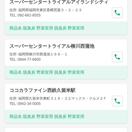
スーパーセンタートライアルアイランドシティ
住所: 福岡県福岡市東区香椎照葉５－２－２３
TEL: 092-661-8555
商品名:
脱臭炭 野菜室用 脱臭炭 野菜室用
スーパーセンタートライアル柳川西蒲池
住所: 福岡県柳川市西蒲池１６６－１
TEL: 0944-77-6800
商品名:
脱臭炭 野菜室用 脱臭炭 野菜室用
ココカラファイン西鉄久留米駅
住所: 福岡県久留米市東町３１６－２エマックス・クルメ２Ｆ
TEL: 0942-34-5005
商品名:
脱臭炭 野菜室用 脱臭炭 野菜室用