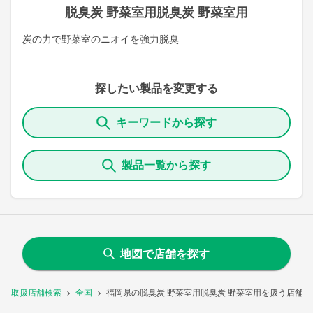
脱臭炭 野菜室用脱臭炭 野菜室用
炭の力で野菜室のニオイを強力脱臭
探したい製品を変更する
キーワードから探す
製品一覧から探す
地図で店舗を探す
取扱店舗検索
全国
福岡県の脱臭炭 野菜室用脱臭炭 野菜室用を扱う店舗一