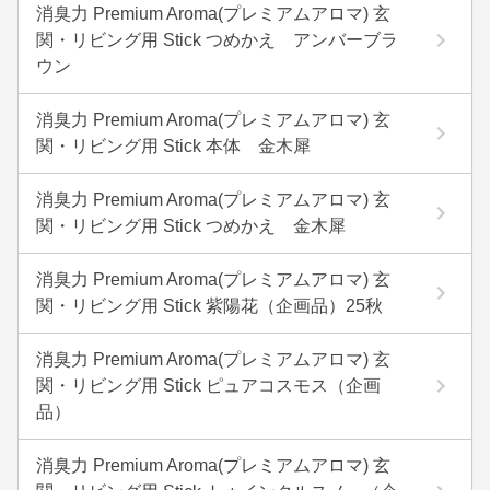
消臭力 Premium Aroma(プレミアムアロマ) 玄
関・リビング用 Stick つめかえ アンバーブラ
ウン
消臭力 Premium Aroma(プレミアムアロマ) 玄
関・リビング用 Stick 本体 金木犀
消臭力 Premium Aroma(プレミアムアロマ) 玄
関・リビング用 Stick つめかえ 金木犀
消臭力 Premium Aroma(プレミアムアロマ) 玄
関・リビング用 Stick 紫陽花（企画品）25秋
消臭力 Premium Aroma(プレミアムアロマ) 玄
関・リビング用 Stick ピュアコスモス（企画
品）
消臭力 Premium Aroma(プレミアムアロマ) 玄