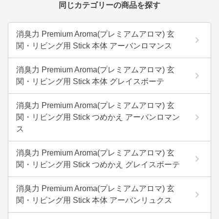
同じカテゴリーの商品を探す
消臭力 Premium Aroma(プレミアムアロマ) 玄
関・リビング用 Stick 本体 アーバンロマンス
消臭力 Premium Aroma(プレミアムアロマ) 玄
関・リビング用 Stick 本体 グレイスボーテ
消臭力 Premium Aroma(プレミアムアロマ) 玄
関・リビング用 Stick つめかえ アーバンロマン
ス
消臭力 Premium Aroma(プレミアムアロマ) 玄
関・リビング用 Stick つめかえ グレイスボーテ
消臭力 Premium Aroma(プレミアムアロマ) 玄
関・リビング用 Stick 本体 アーバンリュクス