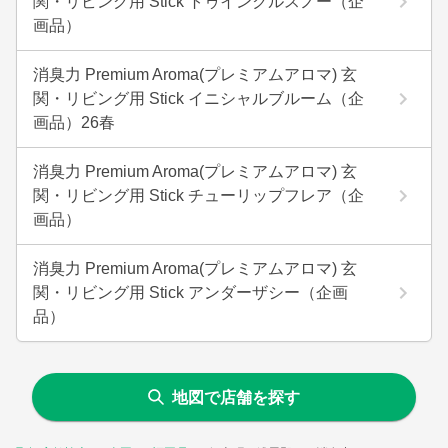
関・リビング用 Stick トゥインクルスノー（企
画品）
消臭力 Premium Aroma(プレミアムアロマ) 玄
関・リビング用 Stick イニシャルブルーム（企
画品）26春
消臭力 Premium Aroma(プレミアムアロマ) 玄
関・リビング用 Stick チューリップフレア（企
画品）
消臭力 Premium Aroma(プレミアムアロマ) 玄
関・リビング用 Stick アンダーザシー（企画
品）
地図で店舗を探す