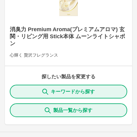
消臭力 Premium Aroma(プレミアムアロマ) 玄
関・リビング用 Stick本体 ムーンライトシャボ
ン
心輝く 贅沢フレグランス
探したい製品を変更する
キーワードから探す
製品一覧から探す