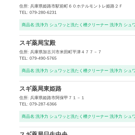
住所: 兵庫県姫路市駅前町６０ホテルモントレ姫路２Ｆ
TEL: 079-280-6231
商品名:
洗浄力 シュワッと洗たく槽クリーナー 洗浄力 シュ
スギ薬局宝殿
住所: 兵庫県加古川市米田町平津４７７－７
TEL: 079-490-5765
商品名:
洗浄力 シュワッと洗たく槽クリーナー 洗浄力 シュ
スギ薬局東姫路
住所: 兵庫県姫路市阿保甲７１－１
TEL: 079-287-6366
商品名:
洗浄力 シュワッと洗たく槽クリーナー 洗浄力 シュ
スギ薬局日生中央