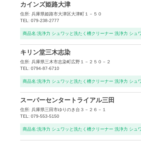
カインズ姫路大津
住所: 兵庫県姫路市大津区大津町１－５０
TEL: 079-238-2777
商品名:
洗浄力 シュワッと洗たく槽クリーナー 洗浄力 シュ
キリン堂三木志染
住所: 兵庫県三木市志染町広野１－２５０－２
TEL: 0794-87-6710
商品名:
洗浄力 シュワッと洗たく槽クリーナー 洗浄力 シュ
スーパーセンタートライアル三田
住所: 兵庫県三田市ゆりのき台３－２６－１
TEL: 079-553-5150
商品名:
洗浄力 シュワッと洗たく槽クリーナー 洗浄力 シュ