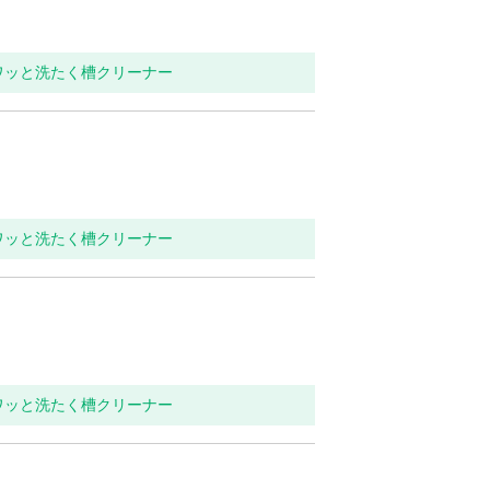
ワッと洗たく槽クリーナー
ワッと洗たく槽クリーナー
ワッと洗たく槽クリーナー