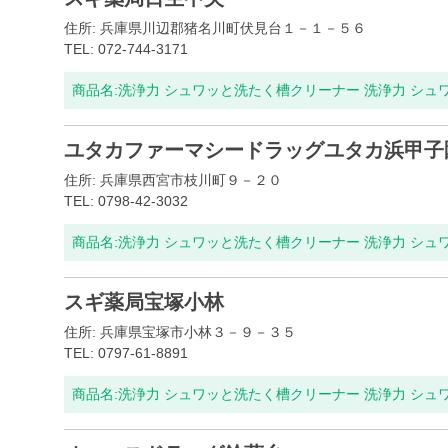
住所: 兵庫県川辺郡猪名川町伏見台１－１－５６
TEL: 072-744-3171
商品名:
洗浄力 シュワッと洗たく槽クリーナー 洗浄力 シュ
ユタカファーマシードラッグユタカ浜甲子
住所: 兵庫県西宮市枝川町９－２０
TEL: 0798-42-3032
商品名:
洗浄力 シュワッと洗たく槽クリーナー 洗浄力 シュ
スギ薬局宝塚小林
住所: 兵庫県宝塚市小林３－９－３５
TEL: 0797-61-8891
商品名:
洗浄力 シュワッと洗たく槽クリーナー 洗浄力 シュ