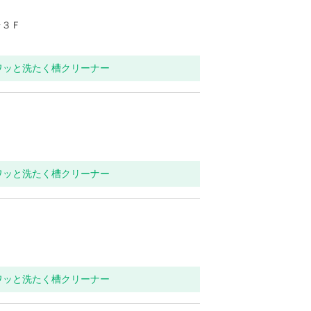
台３Ｆ
ワッと洗たく槽クリーナー
ワッと洗たく槽クリーナー
ワッと洗たく槽クリーナー