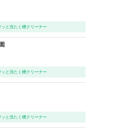
ワッと洗たく槽クリーナー
園
ワッと洗たく槽クリーナー
ワッと洗たく槽クリーナー