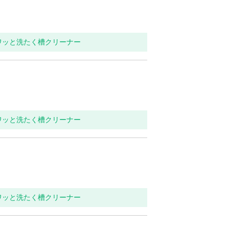
ワッと洗たく槽クリーナー
ワッと洗たく槽クリーナー
ワッと洗たく槽クリーナー