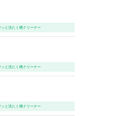
ワッと洗たく槽クリーナー
ワッと洗たく槽クリーナー
ワッと洗たく槽クリーナー