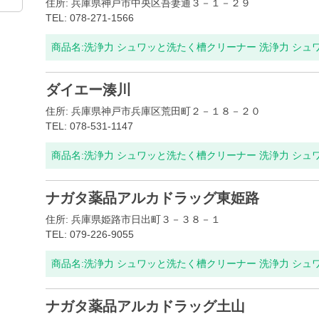
住所: 兵庫県神戸市中央区吾妻通３－１－２９
TEL: 078-271-1566
商品名:
洗浄力 シュワッと洗たく槽クリーナー 洗浄力 シュ
ダイエー湊川
住所: 兵庫県神戸市兵庫区荒田町２－１８－２０
TEL: 078-531-1147
商品名:
洗浄力 シュワッと洗たく槽クリーナー 洗浄力 シュ
ナガタ薬品アルカドラッグ東姫路
住所: 兵庫県姫路市日出町３－３８－１
TEL: 079-226-9055
商品名:
洗浄力 シュワッと洗たく槽クリーナー 洗浄力 シュ
ナガタ薬品アルカドラッグ土山