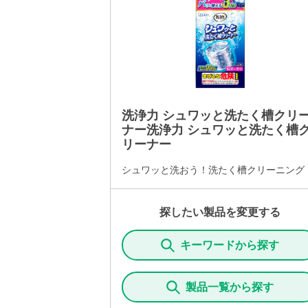
洗浄力 シュワッと洗たく槽クリ
ナー洗浄力 シュワッと洗たく槽
リーナー
シュワッと洗おう！洗たく槽クリーニング
探したい製品を変更する
キーワードから探す
製品一覧から探す