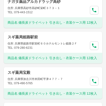
ナガタ薬品アルカドラッグ高砂
住所: 兵庫県高砂市高砂町栄町３７３－１
TEL: 079-443-1512
商品名:
備長炭ドライペット 引き出し・衣装ケース用 12枚入
スギ薬局姫路駅前
住所: 兵庫県姫路市駅前町６０ホテルモントレ姫路２Ｆ
TEL: 079-280-6231
商品名:
備長炭ドライペット 引き出し・衣装ケース用 12枚入
スギ薬局宝殿
住所: 兵庫県加古川市米田町平津４７７－７
TEL: 079-490-5765
商品名:
備長炭ドライペット 引き出し・衣装ケース用 12枚入