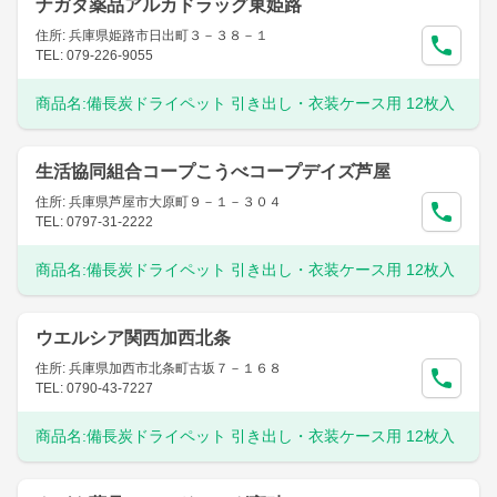
ナガタ薬品アルカドラッグ東姫路
住所: 兵庫県姫路市日出町３－３８－１
TEL: 079-226-9055
商品名:
備長炭ドライペット 引き出し・衣装ケース用 12枚入
生活協同組合コープこうべコープデイズ芦屋
住所: 兵庫県芦屋市大原町９－１－３０４
TEL: 0797-31-2222
商品名:
備長炭ドライペット 引き出し・衣装ケース用 12枚入
ウエルシア関西加西北条
住所: 兵庫県加西市北条町古坂７－１６８
TEL: 0790-43-7227
商品名:
備長炭ドライペット 引き出し・衣装ケース用 12枚入