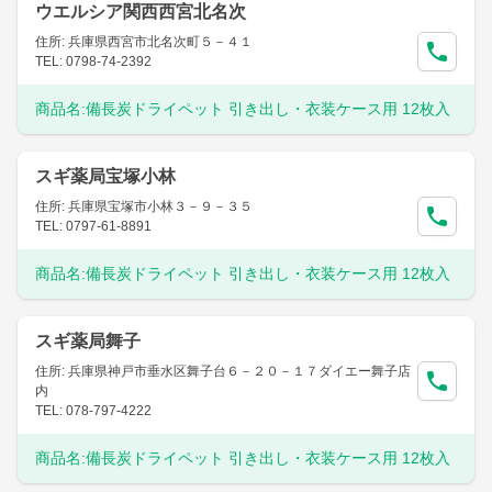
ウエルシア関西西宮北名次
住所: 兵庫県西宮市北名次町５－４１
TEL: 0798-74-2392
商品名:
備長炭ドライペット 引き出し・衣装ケース用 12枚入
スギ薬局宝塚小林
住所: 兵庫県宝塚市小林３－９－３５
TEL: 0797-61-8891
商品名:
備長炭ドライペット 引き出し・衣装ケース用 12枚入
スギ薬局舞子
住所: 兵庫県神戸市垂水区舞子台６－２０－１７ダイエー舞子店
内
TEL: 078-797-4222
商品名:
備長炭ドライペット 引き出し・衣装ケース用 12枚入