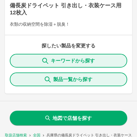
備長炭ドライペット 引き出し・衣装ケース用
12枚入
衣類の収納空間を除湿＋脱臭！
探したい製品を変更する
キーワードから探す
製品一覧から探す
地図で店舗を探す
取扱店舗検索
全国
兵庫県の備長炭ドライペット 引き出し・衣装ケース用