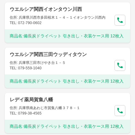
ウエルシア関西イオンタウン川西
住所: 兵庫県川西市多田桜木１－４－１イオンタウン川西内
TEL: 072-790-0602
商品名:
備長炭ドライペット 引き出し・衣装ケース用 12枚入
ウエルシア関西三田ウッディタウン
住所: 兵庫県三田市けやき台１－５
TEL: 079-559-1040
商品名:
備長炭ドライペット 引き出し・衣装ケース用 12枚入
レデイ薬局賀集八幡
住所: 兵庫県南あわじ市賀集八幡３７８－１
TEL: 0799-38-4565
商品名:
備長炭ドライペット 引き出し・衣装ケース用 12枚入