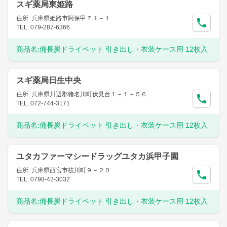
スギ薬局東姫路
住所: 兵庫県姫路市阿保甲７１－１
TEL: 079-287-6366
商品名:
備長炭ドライペット 引き出し・衣装ケース用 12枚入
スギ薬局日生中央
住所: 兵庫県川辺郡猪名川町伏見台１－１－５６
TEL: 072-744-3171
商品名:
備長炭ドライペット 引き出し・衣装ケース用 12枚入
ユタカファーマシードラッグユタカ浜甲子園
住所: 兵庫県西宮市枝川町９－２０
TEL: 0798-42-3032
商品名:
備長炭ドライペット 引き出し・衣装ケース用 12枚入