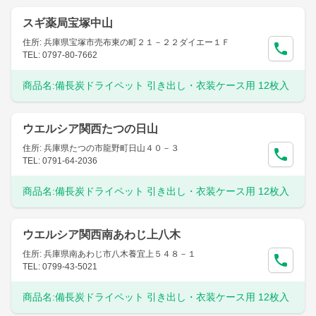
スギ薬局宝塚中山
住所: 兵庫県宝塚市売布東の町２１－２２ダイエー１Ｆ
TEL: 0797-80-7662
商品名:
備長炭ドライペット 引き出し・衣装ケース用 12枚入
ウエルシア関西たつの日山
住所: 兵庫県たつの市龍野町日山４０－３
TEL: 0791-64-2036
商品名:
備長炭ドライペット 引き出し・衣装ケース用 12枚入
ウエルシア関西南あわじ上八木
住所: 兵庫県南あわじ市八木養宜上５４８－１
TEL: 0799-43-5021
商品名:
備長炭ドライペット 引き出し・衣装ケース用 12枚入