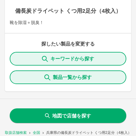
備長炭ドライペット くつ用2足分（4枚入）
靴を除湿＋脱臭！
探したい製品を変更する
キーワードから探す
製品一覧から探す
地図で店舗を探す
取扱店舗検索
全国
兵庫県の備長炭ドライペット くつ用2足分（4枚入）