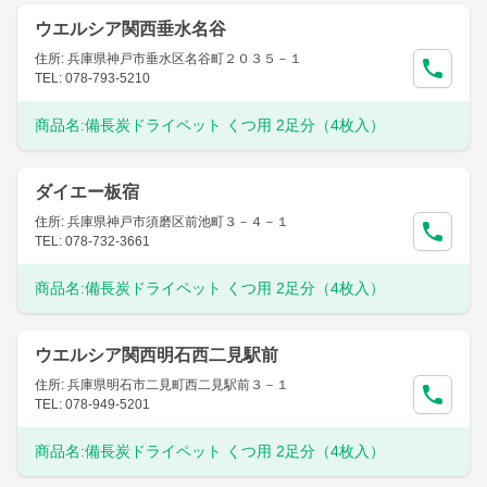
ウエルシア関西垂水名谷
住所: 兵庫県神戸市垂水区名谷町２０３５－１
TEL: 078-793-5210
商品名:
備長炭ドライペット くつ用 2足分（4枚入）
ダイエー板宿
住所: 兵庫県神戸市須磨区前池町３－４－１
TEL: 078-732-3661
商品名:
備長炭ドライペット くつ用 2足分（4枚入）
ウエルシア関西明石西二見駅前
住所: 兵庫県明石市二見町西二見駅前３－１
TEL: 078-949-5201
商品名:
備長炭ドライペット くつ用 2足分（4枚入）