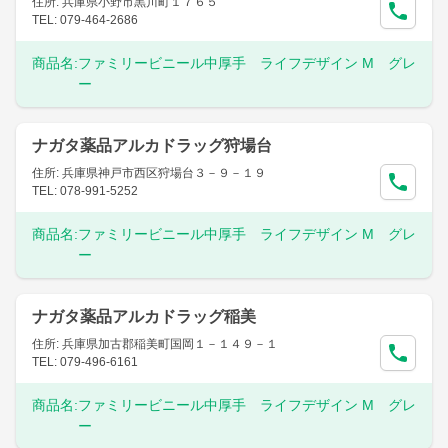
住所: 兵庫県小野市黒川町１７６５
TEL: 079-464-2686
商品名:
ファミリービニール中厚手 ライフデザイン M グレ
ー
ナガタ薬品アルカドラッグ狩場台
住所: 兵庫県神戸市西区狩場台３－９－１９
TEL: 078-991-5252
商品名:
ファミリービニール中厚手 ライフデザイン M グレ
ー
ナガタ薬品アルカドラッグ稲美
住所: 兵庫県加古郡稲美町国岡１－１４９－１
TEL: 079-496-6161
商品名:
ファミリービニール中厚手 ライフデザイン M グレ
ー