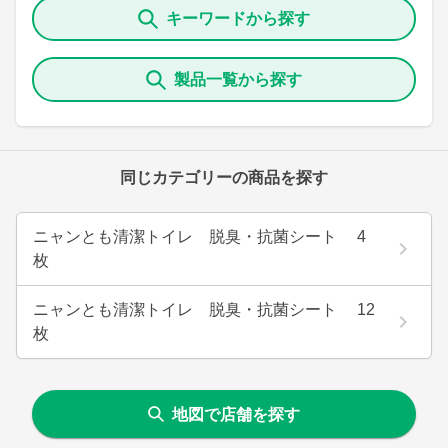
キーワードから探す
製品一覧から探す
同じカテゴリーの商品を探す
ニャンとも清潔トイレ 脱臭・抗菌シート 4
枚
ニャンとも清潔トイレ 脱臭・抗菌シート 12
枚
地図で店舗を探す