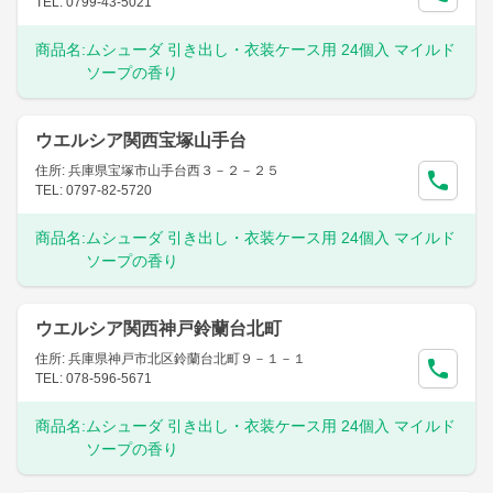
TEL: 0799-43-5021
商品名:
ムシューダ 引き出し・衣装ケース用 24個入 マイルド
ソープの香り
ウエルシア関西宝塚山手台
住所: 兵庫県宝塚市山手台西３－２－２５
TEL: 0797-82-5720
商品名:
ムシューダ 引き出し・衣装ケース用 24個入 マイルド
ソープの香り
ウエルシア関西神戸鈴蘭台北町
住所: 兵庫県神戸市北区鈴蘭台北町９－１－１
TEL: 078-596-5671
商品名:
ムシューダ 引き出し・衣装ケース用 24個入 マイルド
ソープの香り