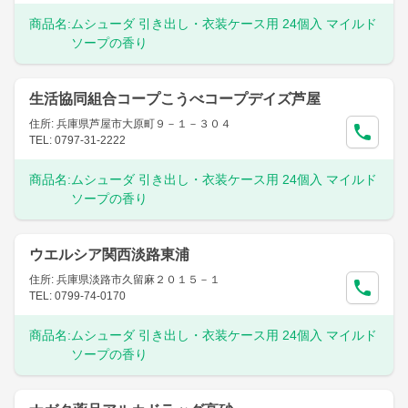
商品名:
ムシューダ 引き出し・衣装ケース用 24個入 マイルド
ソープの香り
生活協同組合コープこうべコープデイズ芦屋
住所: 兵庫県芦屋市大原町９－１－３０４
TEL: 0797-31-2222
商品名:
ムシューダ 引き出し・衣装ケース用 24個入 マイルド
ソープの香り
ウエルシア関西淡路東浦
住所: 兵庫県淡路市久留麻２０１５－１
TEL: 0799-74-0170
商品名:
ムシューダ 引き出し・衣装ケース用 24個入 マイルド
ソープの香り