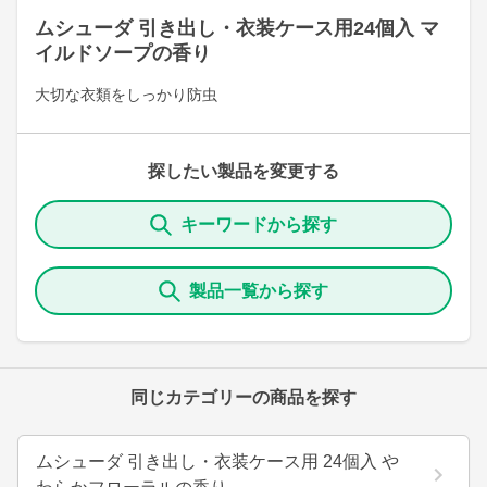
ムシューダ 引き出し・衣装ケース用24個入 マ
イルドソープの香り
大切な衣類をしっかり防虫
探したい製品を変更する
キーワードから探す
製品一覧から探す
同じカテゴリーの商品を探す
ムシューダ 引き出し・衣装ケース用 24個入 や