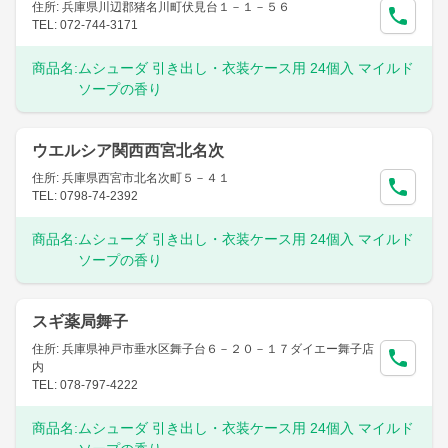
住所: 兵庫県川辺郡猪名川町伏見台１－１－５６
TEL: 072-744-3171
商品名:
ムシューダ 引き出し・衣装ケース用 24個入 マイルド
ソープの香り
ウエルシア関西西宮北名次
住所: 兵庫県西宮市北名次町５－４１
TEL: 0798-74-2392
商品名:
ムシューダ 引き出し・衣装ケース用 24個入 マイルド
ソープの香り
スギ薬局舞子
住所: 兵庫県神戸市垂水区舞子台６－２０－１７ダイエー舞子店
内
TEL: 078-797-4222
商品名:
ムシューダ 引き出し・衣装ケース用 24個入 マイルド