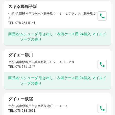
スギ薬局舞子坂
住所: 兵庫県神戸市垂水区舞子坂４－１－１７フレスポ舞子坂２
Ｆ
TEL: 078-754-5141
商品名:
ムシューダ 引き出し・衣装ケース用 24個入 マイルド
ソープの香り
ダイエー湊川
住所: 兵庫県神戸市兵庫区荒田町２－１８－２０
TEL: 078-531-1147
商品名:
ムシューダ 引き出し・衣装ケース用 24個入 マイルド
ソープの香り
ダイエー板宿
住所: 兵庫県神戸市須磨区前池町３－４－１
TEL: 078-732-3661