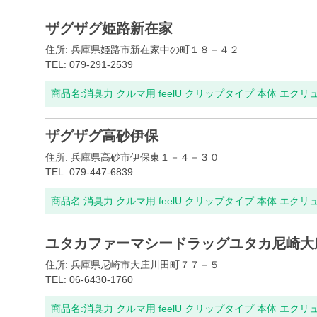
ザグザグ姫路新在家
住所: 兵庫県姫路市新在家中の町１８－４２
TEL: 079-291-2539
商品名:
消臭力 クルマ用 feelU クリップタイプ 本体 エクリ
ザグザグ高砂伊保
住所: 兵庫県高砂市伊保東１－４－３０
TEL: 079-447-6839
商品名:
消臭力 クルマ用 feelU クリップタイプ 本体 エクリ
ユタカファーマシードラッグユタカ尼崎大
住所: 兵庫県尼崎市大庄川田町７７－５
TEL: 06-6430-1760
商品名:
消臭力 クルマ用 feelU クリップタイプ 本体 エクリ