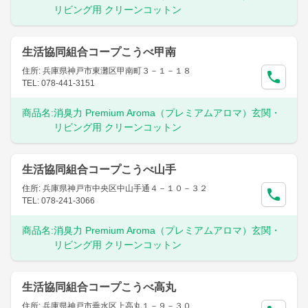
リビング用 クリーンコットン
生活協同組合コープこうべ甲南
住所: 兵庫県神戸市東灘区甲南町３－１－１８
TEL: 078-441-3151
商品名:
消臭力 Premium Aroma（プレミアムアロマ）玄関・
リビング用 クリーンコットン
生活協同組合コープこうべ山手
住所: 兵庫県神戸市中央区中山手通４－１０－３２
TEL: 078-241-3066
商品名:
消臭力 Premium Aroma（プレミアムアロマ）玄関・
リビング用 クリーンコットン
生活協同組合コープこうべ高丸
住所: 兵庫県神戸市垂水区上高丸１－９－３０