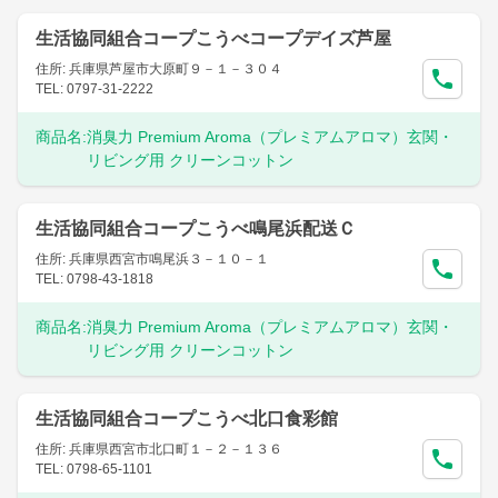
生活協同組合コープこうべコープデイズ芦屋
住所: 兵庫県芦屋市大原町９－１－３０４
TEL: 0797-31-2222
商品名:
消臭力 Premium Aroma（プレミアムアロマ）玄関・
リビング用 クリーンコットン
生活協同組合コープこうべ鳴尾浜配送Ｃ
住所: 兵庫県西宮市鳴尾浜３－１０－１
TEL: 0798-43-1818
商品名:
消臭力 Premium Aroma（プレミアムアロマ）玄関・
リビング用 クリーンコットン
生活協同組合コープこうべ北口食彩館
住所: 兵庫県西宮市北口町１－２－１３６
TEL: 0798-65-1101