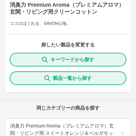
消臭力 Premium Aroma（プレミアムアロマ）
玄関・リビング用クリーンコットン
ココロほぐれる、SAVON心地。
探したい製品を変更する
キーワードから探す
製品一覧から探す
同じカテゴリーの商品を探す
消臭力 Premium Aroma（プレミアムアロマ）玄
関・リビング用 スイートオレンジ＆ベルガモッ