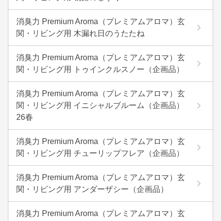
消臭力 Premium Aroma（プレミアムアロマ）玄
関・リビング用 木漏れ日のうたたね
消臭力 Premium Aroma（プレミアムアロマ）玄
関・リビング用 トゥインクルスノー（企画品）
消臭力 Premium Aroma（プレミアムアロマ）玄
関・リビング用 イニシャルブルーム（企画品）
26春
消臭力 Premium Aroma（プレミアムアロマ）玄
関・リビング用 チューリップフレア（企画品）
消臭力 Premium Aroma（プレミアムアロマ）玄
関・リビング用 アンダーザシー（企画品）
消臭力 Premium Aroma（プレミアムアロマ）玄