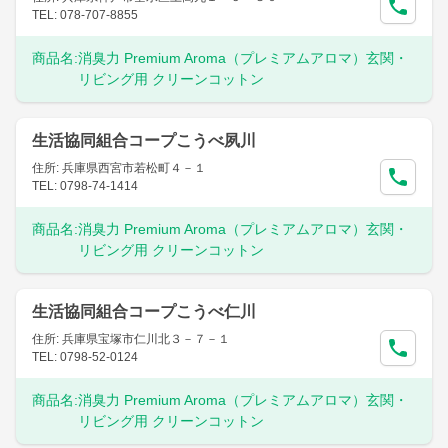
TEL: 078-707-8855
商品名:
消臭力 Premium Aroma（プレミアムアロマ）玄関・
リビング用 クリーンコットン
生活協同組合コープこうべ夙川
住所: 兵庫県西宮市若松町４－１
TEL: 0798-74-1414
商品名:
消臭力 Premium Aroma（プレミアムアロマ）玄関・
リビング用 クリーンコットン
生活協同組合コープこうべ仁川
住所: 兵庫県宝塚市仁川北３－７－１
TEL: 0798-52-0124
商品名:
消臭力 Premium Aroma（プレミアムアロマ）玄関・
リビング用 クリーンコットン