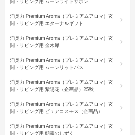
関・リビング用 ムーンライトサボン
消臭力 Premium Aroma（プレミアムアロマ）玄
関・リビング用 エターナルギフト
消臭力 Premium Aroma（プレミアムアロマ）玄
関・リビング用 金木犀
消臭力 Premium Aroma（プレミアムアロマ）玄
関・リビング用 ムーンリットバス
消臭力 Premium Aroma（プレミアムアロマ）玄
関・リビング用 紫陽花（企画品）25秋
消臭力 Premium Aroma（プレミアムアロマ）玄
関・リビング用 ピュアコスモス（企画品）
消臭力 Premium Aroma（プレミアムアロマ）玄
関・リビング用 朝露のしずく