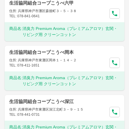
生活協同組合コープこうべ六甲
住所: 兵庫県神戸市灘区森後町３－５－３８
TEL: 078-841-0641
商品名:
消臭力 Premium Aroma（プレミアムアロマ）玄関・
リビング用 クリーンコットン
生活協同組合コープこうべ岡本
住所: 兵庫県神戸市東灘区岡本１－１４－２
TEL: 078-411-1651
商品名:
消臭力 Premium Aroma（プレミアムアロマ）玄関・
リビング用 クリーンコットン
生活協同組合コープこうべ深江
住所: 兵庫県神戸市東灘区深江北町３－９－１５
TEL: 078-441-0731
商品名:
消臭力 Premium Aroma（プレミアムアロマ）玄関・