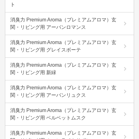
ト
消臭力 Premium Aroma（プレミアムアロマ）玄
関・リビング用 アーバンロマンス
消臭力 Premium Aroma（プレミアムアロマ）玄
関・リビング用 グレイスボーテ
消臭力 Premium Aroma（プレミアムアロマ）玄
関・リビング用 新緑
消臭力 Premium Aroma（プレミアムアロマ）玄
関・リビング用 アーバンリュクス
消臭力 Premium Aroma（プレミアムアロマ）玄
関・リビング用 ベルベットムスク
消臭力 Premium Aroma（プレミアムアロマ）玄