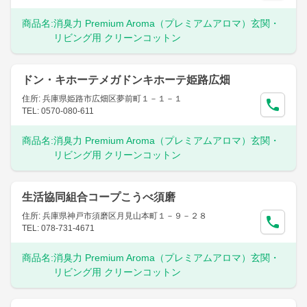
商品名:
消臭力 Premium Aroma（プレミアムアロマ）玄関・
リビング用 クリーンコットン
ドン・キホーテメガドンキホーテ姫路広畑
住所: 兵庫県姫路市広畑区夢前町１－１－１
TEL: 0570-080-611
商品名:
消臭力 Premium Aroma（プレミアムアロマ）玄関・
リビング用 クリーンコットン
生活協同組合コープこうべ須磨
住所: 兵庫県神戸市須磨区月見山本町１－９－２８
TEL: 078-731-4671
商品名:
消臭力 Premium Aroma（プレミアムアロマ）玄関・
リビング用 クリーンコットン