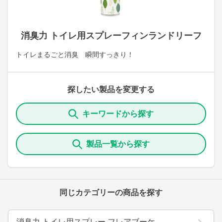
消臭力 トイレ用スプレーフィンランドリーフ
トイレまるごと消臭 瞬間すっきり！
探したい製品を変更する
キーワードから探す
製品一覧から探す
同じカテゴリーの商品を探す
消臭力 トイレ用スプレー フレアブーケ