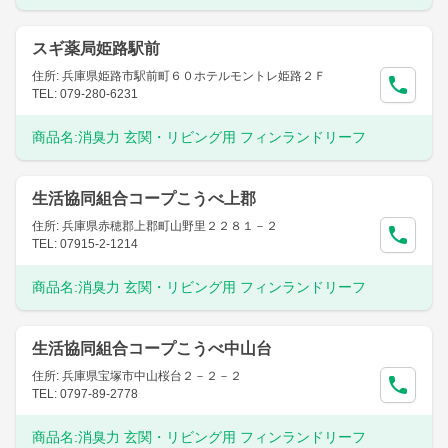
スギ薬局姫路駅前
住所: 兵庫県姫路市駅前町６０ホテルモントレ姫路２Ｆ
TEL: 079-280-6231
商品名:
消臭力 玄関・リビング用 フィンランドリーフ
生活協同組合コープこうべ上郡
住所: 兵庫県赤穂郡上郡町山野里２２８１－２
TEL: 07915-2-1214
商品名:
消臭力 玄関・リビング用 フィンランドリーフ
生活協同組合コープこうべ中山台
住所: 兵庫県宝塚市中山桜台２－２－２
TEL: 0797-89-2778
商品名:
消臭力 玄関・リビング用 フィンランドリーフ