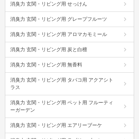
消臭力 玄関・リビング用 せっけん
消臭力 玄関・リビング用 グレープフルーツ
消臭力 玄関・リビング用 アロマカモミール
消臭力 玄関・リビング用 炭と白檀
消臭力 玄関・リビング用 無香料
消臭力 玄関・リビング用 タバコ用 アクアシト
ラス
消臭力 玄関・リビング用 ペット用 フルーティ
ーガーデン
消臭力 玄関・リビング用 エアリーブーケ