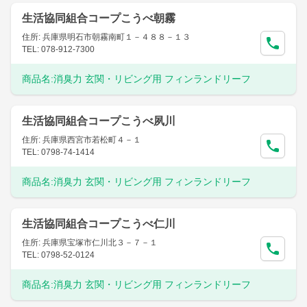
生活協同組合コープこうべ朝霧
住所: 兵庫県明石市朝霧南町１－４８８－１３
TEL: 078-912-7300
商品名:
消臭力 玄関・リビング用 フィンランドリーフ
生活協同組合コープこうべ夙川
住所: 兵庫県西宮市若松町４－１
TEL: 0798-74-1414
商品名:
消臭力 玄関・リビング用 フィンランドリーフ
生活協同組合コープこうべ仁川
住所: 兵庫県宝塚市仁川北３－７－１
TEL: 0798-52-0124
商品名:
消臭力 玄関・リビング用 フィンランドリーフ