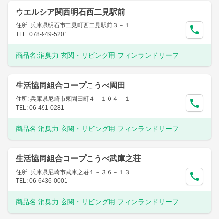
ウエルシア関西明石西二見駅前
住所: 兵庫県明石市二見町西二見駅前３－１
TEL: 078-949-5201
商品名:
消臭力 玄関・リビング用 フィンランドリーフ
生活協同組合コープこうべ園田
住所: 兵庫県尼崎市東園田町４－１０４－１
TEL: 06-491-0281
商品名:
消臭力 玄関・リビング用 フィンランドリーフ
生活協同組合コープこうべ武庫之荘
住所: 兵庫県尼崎市武庫之荘１－３６－１３
TEL: 06-6436-0001
商品名:
消臭力 玄関・リビング用 フィンランドリーフ