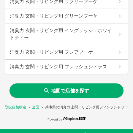
消臭力 玄関・リビング用 ラブリーブーケ
消臭力 玄関・リビング用 グリーンブーケ
消臭力 玄関・リビング用 イングリッシュホワイ
トティー
消臭力 玄関・リビング用 フレアブーケ
消臭力 玄関・リビング用 フレッシュシトラス
地図で店舗を探す
取扱店舗検索
全国
兵庫県の消臭力 玄関・リビング用フィンランドリーフ
Powerd by