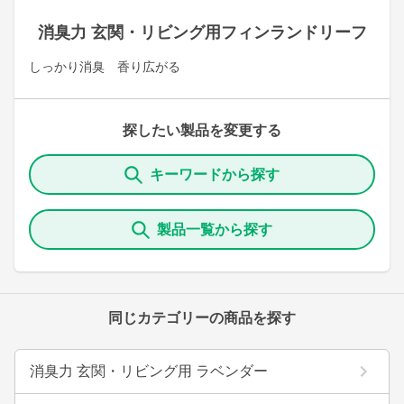
消臭力 玄関・リビング用フィンランドリーフ
しっかり消臭 香り広がる
探したい製品を変更する
キーワードから探す
製品一覧から探す
同じカテゴリーの商品を探す
消臭力 玄関・リビング用 ラベンダー