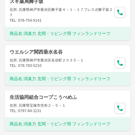
スギ薬局舞子坂
住所: 兵庫県神戸市垂水区舞子坂４－１－１７フレスポ舞子坂２
Ｆ
TEL: 078-754-5141
商品名:
消臭力 玄関・リビング用 フィンランドリーフ
ウエルシア関西垂水名谷
住所: 兵庫県神戸市垂水区名谷町２０３５－１
TEL: 078-793-5210
商品名:
消臭力 玄関・リビング用 フィンランドリーフ
生活協同組合コープこうべめふ
住所: 兵庫県宝塚市売布２－５－１
TEL: 0797-84-1131
商品名:
消臭力 玄関・リビング用 フィンランドリーフ