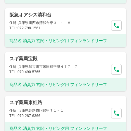
阪急オアシス清和台
住所: 兵庫県川西市清和台東３－１－８
TEL: 072-798-1561
商品名:
消臭力 玄関・リビング用 フィンランドリーフ
スギ薬局宝殿
住所: 兵庫県加古川市米田町平津４７７－７
TEL: 079-490-5765
商品名:
消臭力 玄関・リビング用 フィンランドリーフ
スギ薬局東姫路
住所: 兵庫県姫路市阿保甲７１－１
TEL: 079-287-6366
商品名:
消臭力 玄関・リビング用 フィンランドリーフ