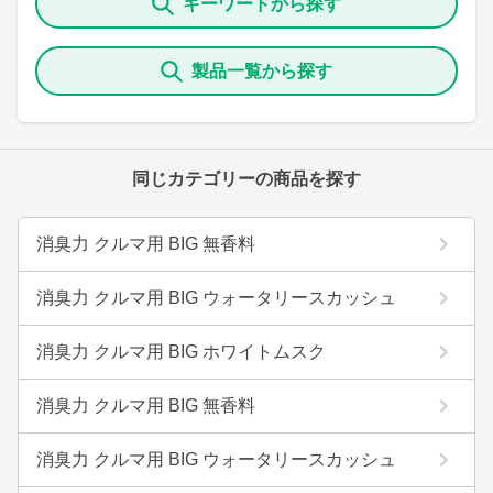
キーワードから探す
製品一覧から探す
同じカテゴリーの商品を探す
消臭力 クルマ用 BIG 無香料
消臭力 クルマ用 BIG ウォータリースカッシュ
消臭力 クルマ用 BIG ホワイトムスク
消臭力 クルマ用 BIG 無香料
消臭力 クルマ用 BIG ウォータリースカッシュ