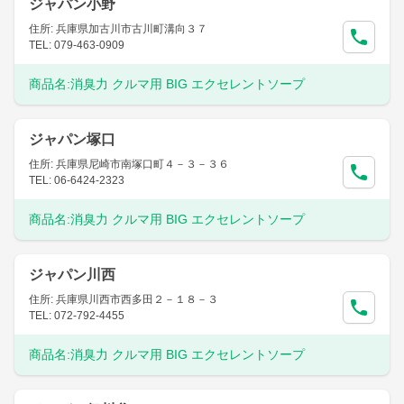
ジャパン小野
住所: 兵庫県加古川市古川町溝向３７
TEL: 079-463-0909
商品名:
消臭力 クルマ用 BIG エクセレントソープ
ジャパン塚口
住所: 兵庫県尼崎市南塚口町４－３－３６
TEL: 06-6424-2323
商品名:
消臭力 クルマ用 BIG エクセレントソープ
ジャパン川西
住所: 兵庫県川西市西多田２－１８－３
TEL: 072-792-4455
商品名:
消臭力 クルマ用 BIG エクセレントソープ