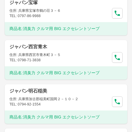
ジャパン宝塚
住所: 兵庫県宝塚市鶴の荘３－６
TEL: 0797-86-9988
商品名:
消臭力 クルマ用 BIG エクセレントソープ
ジャパン西宮青木
住所: 兵庫県西宮市青木町３－５
TEL: 0798-71-3838
商品名:
消臭力 クルマ用 BIG エクセレントソープ
ジャパン明石稲美
住所: 兵庫県加古郡稲美町国岡２－１０－２
TEL: 0794-92-1554
商品名:
消臭力 クルマ用 BIG エクセレントソープ