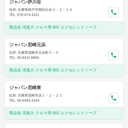
ジャパン伊川谷
住所: 兵庫県神戸市西区白水３－２－１６
TEL: 078-974-4321
商品名:
消臭力 クルマ用 BIG エクセレントソープ
ジャパン尼崎元浜
住所: 兵庫県尼崎市元浜町５－５
TEL: 06-6411-8866
商品名:
消臭力 クルマ用 BIG エクセレントソープ
ジャパン尼崎東
住所: 兵庫県尼崎市浜１－２－２２
TEL: 06-6493-3344
商品名:
消臭力 クルマ用 BIG エクセレントソープ