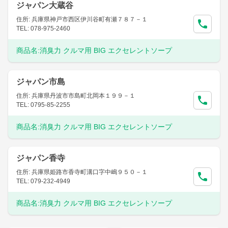
ジャパン大蔵谷
住所: 兵庫県神戸市西区伊川谷町有瀬７８７－１
TEL: 078-975-2460
商品名:
消臭力 クルマ用 BIG エクセレントソープ
ジャパン市島
住所: 兵庫県丹波市市島町北岡本１９９－１
TEL: 0795-85-2255
商品名:
消臭力 クルマ用 BIG エクセレントソープ
ジャパン香寺
住所: 兵庫県姫路市香寺町溝口字中嶋９５０－１
TEL: 079-232-4949
商品名:
消臭力 クルマ用 BIG エクセレントソープ