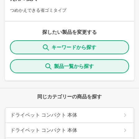
つめかえできる省ゴミタイプ
探したい製品を変更する
キーワードから探す
製品一覧から探す
同じカテゴリーの商品を探す
ドライペット コンパクト 本体
ドライペット コンパクト 本体