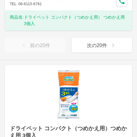
TEL: 06-6115-6781
商品名:
ドライペット コンパクト（つめかえ用） つめかえ用
3個入
前の
20
件
次の
20
件
ドライペット コンパクト（つめかえ用）つめか
え用 3個入