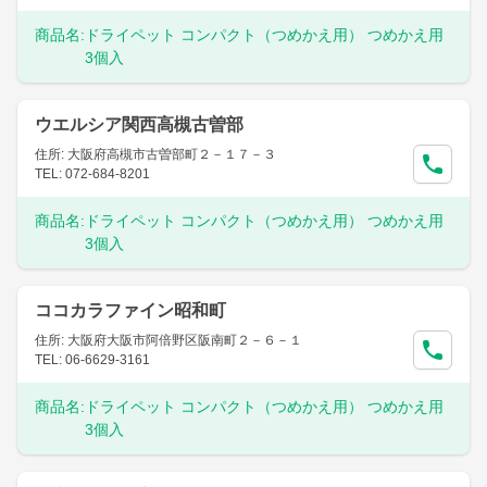
商品名:
ドライペット コンパクト（つめかえ用） つめかえ用
3個入
ウエルシア関西高槻古曽部
住所: 大阪府高槻市古曽部町２－１７－３
TEL: 072-684-8201
商品名:
ドライペット コンパクト（つめかえ用） つめかえ用
3個入
ココカラファイン昭和町
住所: 大阪府大阪市阿倍野区阪南町２－６－１
TEL: 06-6629-3161
商品名:
ドライペット コンパクト（つめかえ用） つめかえ用
3個入