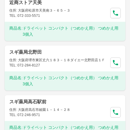
近商ストア天美
住所: 大阪府松原市天美南３－６５－３
TEL: 072-333-5571
商品名:
ドライペット コンパクト（つめかえ用） つめかえ用
3個入
スギ薬局北野田
住所: 大阪府堺市東区丈六１８３－１８ダイエー北野田店１Ｆ
TEL: 072-284-8127
商品名:
ドライペット コンパクト（つめかえ用） つめかえ用
3個入
スギ薬局高石駅前
住所: 大阪府高石市綾園１－１４－２８
TEL: 072-246-9571
商品名:
ドライペット コンパクト（つめかえ用） つめかえ用