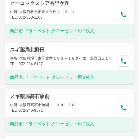
ピーコックストア香里ケ丘
住所: 大阪府枚方市香里ケ丘４－２－１
TEL: 072-853-1103
商品名:
ドライペット クローゼット用 2枚入
スギ薬局北野田
住所: 大阪府堺市東区丈六１８３－１８ダイエー北野田店１Ｆ
TEL: 072-284-8127
商品名:
ドライペット クローゼット用 2枚入
スギ薬局高石駅前
住所: 大阪府高石市綾園１－１４－２８
TEL: 072-246-9571
商品名:
ドライペット クローゼット用 2枚入