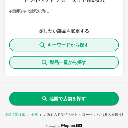
ドライペット クローゼット用2枚入
衣類収納の湿気対策に！
探したい製品を変更する
キーワードから探す
製品一覧から探す
地図で店舗を探す
取扱店舗検索
全国
大阪府のドライペット クローゼット用2枚入を扱う店
Powerd by