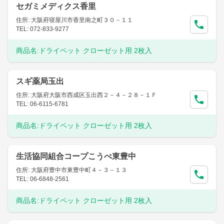
セガミメディクス香里
住所: 大阪府寝屋川市香里南之町３０－１１
TEL: 072-833-9277
商品名:
ドライペット クローゼット用 2枚入
スギ薬局玉出
住所: 大阪府大阪市西成区玉出西２－４－２８－１Ｆ
TEL: 06-6115-6781
商品名:
ドライペット クローゼット用 2枚入
生活協同組合コープこうべ東豊中
住所: 大阪府豊中市東豊中町４－３－１３
TEL: 06-6848-2561
商品名:
ドライペット クローゼット用 2枚入