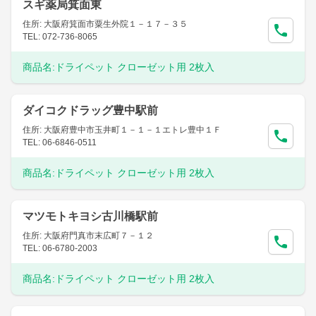
スギ薬局箕面東
住所: 大阪府箕面市粟生外院１－１７－３５
TEL: 072-736-8065
商品名:
ドライペット クローゼット用 2枚入
ダイコクドラッグ豊中駅前
住所: 大阪府豊中市玉井町１－１－１エトレ豊中１Ｆ
TEL: 06-6846-0511
商品名:
ドライペット クローゼット用 2枚入
マツモトキヨシ古川橋駅前
住所: 大阪府門真市末広町７－１２
TEL: 06-6780-2003
商品名:
ドライペット クローゼット用 2枚入