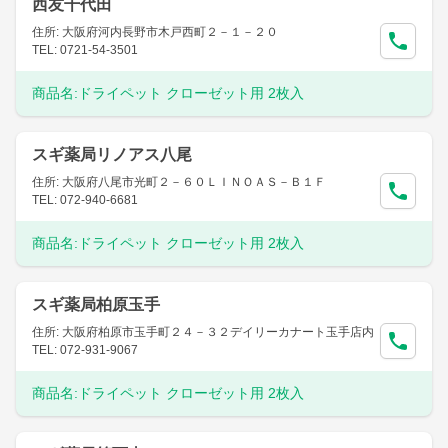
西友千代田
住所: 大阪府河内長野市木戸西町２－１－２０
TEL: 0721-54-3501
商品名:
ドライペット クローゼット用 2枚入
スギ薬局リノアス八尾
住所: 大阪府八尾市光町２－６０ＬＩＮＯＡＳ－Ｂ１Ｆ
TEL: 072-940-6681
商品名:
ドライペット クローゼット用 2枚入
スギ薬局柏原玉手
住所: 大阪府柏原市玉手町２４－３２デイリーカナート玉手店内
TEL: 072-931-9067
商品名:
ドライペット クローゼット用 2枚入