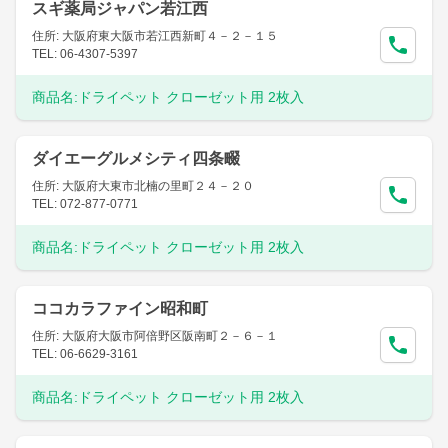
スギ薬局ジャパン若江西
住所: 大阪府東大阪市若江西新町４－２－１５
TEL: 06-4307-5397
商品名:
ドライペット クローゼット用 2枚入
ダイエーグルメシティ四条畷
住所: 大阪府大東市北楠の里町２４－２０
TEL: 072-877-0771
商品名:
ドライペット クローゼット用 2枚入
ココカラファイン昭和町
住所: 大阪府大阪市阿倍野区阪南町２－６－１
TEL: 06-6629-3161
商品名:
ドライペット クローゼット用 2枚入