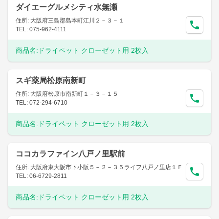
ダイエーグルメシティ水無瀬
住所: 大阪府三島郡島本町江川２－３－１
TEL: 075-962-4111
商品名:
ドライペット クローゼット用 2枚入
スギ薬局松原南新町
住所: 大阪府松原市南新町１－３－１５
TEL: 072-294-6710
商品名:
ドライペット クローゼット用 2枚入
ココカラファイン八戸ノ里駅前
住所: 大阪府東大阪市下小阪５－２－３５ライフ八戸ノ里店１Ｆ
TEL: 06-6729-2811
商品名:
ドライペット クローゼット用 2枚入