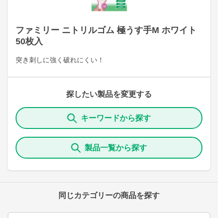
ファミリー ニトリルゴム 極うす手M ホワイト
50枚入
突き刺しに強く破れにくい！
探したい製品を変更する
キーワードから探す
製品一覧から探す
同じカテゴリーの商品を探す