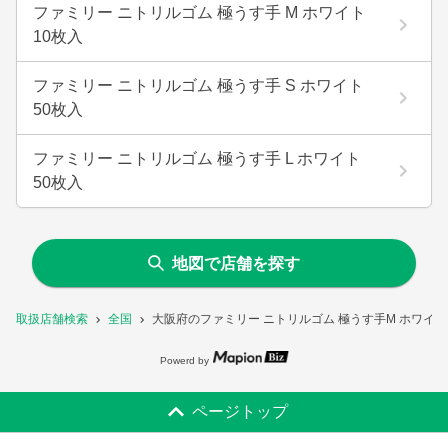
ファミリー ニトリルゴム 極うす手 M ホワイト
10枚入
ファミリー ニトリルゴム 極うす手 S ホワイト
50枚入
ファミリー ニトリルゴム 極うす手 L ホワイト
50枚入
地図で店舗を探す
取扱店舗検索
全国
大阪府のファミリー ニトリルゴム 極うす手M ホワイト
Powerd by
ページトップ