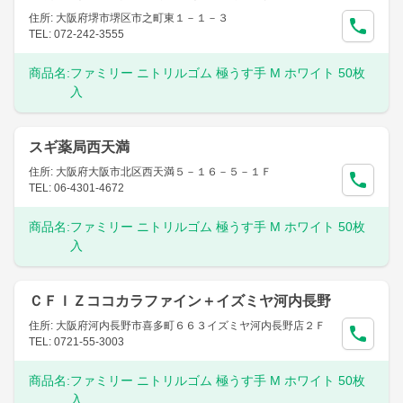
住所: 大阪府堺市堺区市之町東１－１－３
TEL: 072-242-3555
商品名:
ファミリー ニトリルゴム 極うす手 M ホワイト 50枚
入
スギ薬局西天満
住所: 大阪府大阪市北区西天満５－１６－５－１Ｆ
TEL: 06-4301-4672
商品名:
ファミリー ニトリルゴム 極うす手 M ホワイト 50枚
入
ＣＦＩＺココカラファイン＋イズミヤ河内長野
住所: 大阪府河内長野市喜多町６６３イズミヤ河内長野店２Ｆ
TEL: 0721-55-3003
商品名:
ファミリー ニトリルゴム 極うす手 M ホワイト 50枚
入