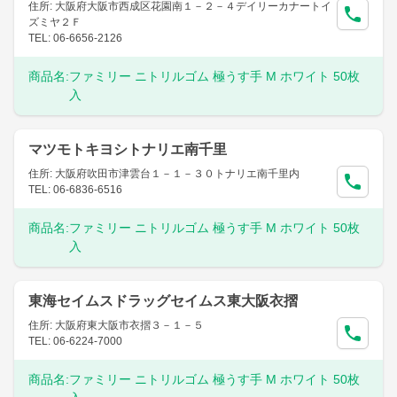
住所: 大阪府大阪市西成区花園南１－２－４デイリーカナートイ
ズミヤ２Ｆ
TEL: 06-6656-2126
商品名:
ファミリー ニトリルゴム 極うす手 M ホワイト 50枚
入
マツモトキヨシトナリエ南千里
住所: 大阪府吹田市津雲台１－１－３０トナリエ南千里内
TEL: 06-6836-6516
商品名:
ファミリー ニトリルゴム 極うす手 M ホワイト 50枚
入
東海セイムスドラッグセイムス東大阪衣摺
住所: 大阪府東大阪市衣摺３－１－５
TEL: 06-6224-7000
商品名:
ファミリー ニトリルゴム 極うす手 M ホワイト 50枚