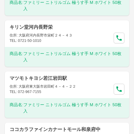
商品名:
ファミリー ニトリルゴム 極うす手 M ホワイト 50枚
入
キリン堂河内長野栄
住所: 大阪府河内長野市栄町２４－４３
TEL: 0721-50-1010
商品名:
ファミリー ニトリルゴム 極うす手 M ホワイト 50枚
入
マツモトキヨシ若江岩田駅
住所: 大阪府東大阪市岩田町４－４－２２
TEL: 072-967-7155
商品名:
ファミリー ニトリルゴム 極うす手 M ホワイト 50枚
入
ココカラファインカナートモール和泉府中