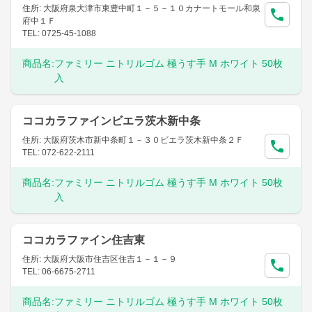
住所: 大阪府泉大津市東豊中町１－５－１０カナートモール和泉
府中１Ｆ
TEL: 0725-45-1088
商品名:
ファミリー ニトリルゴム 極うす手 M ホワイト 50枚
入
ココカラファインビエラ茨木新中条
住所: 大阪府茨木市新中条町１－３０ビエラ茨木新中条２Ｆ
TEL: 072-622-2111
商品名:
ファミリー ニトリルゴム 極うす手 M ホワイト 50枚
入
ココカラファイン住吉東
住所: 大阪府大阪市住吉区住吉１－１－９
TEL: 06-6675-2711
商品名:
ファミリー ニトリルゴム 極うす手 M ホワイト 50枚