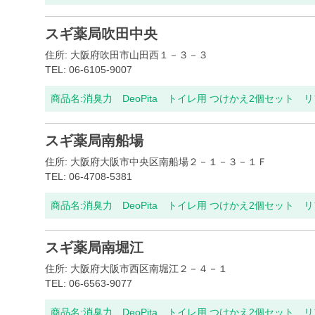
スギ薬局吹田中央
住所: 大阪府吹田市山田西１－３－３
TEL: 06-6105-9007
商品名:
消臭力 DeoPita トイレ用 つけかえ2個セット 
スギ薬局南船場
住所: 大阪府大阪市中央区南船場２－１－３－１Ｆ
TEL: 06-4708-5381
商品名:
消臭力 DeoPita トイレ用 つけかえ2個セット 
スギ薬局南堀江
住所: 大阪府大阪市西区南堀江２－４－１
TEL: 06-6563-9077
商品名:
消臭力 DeoPita トイレ用 つけかえ2個セット 