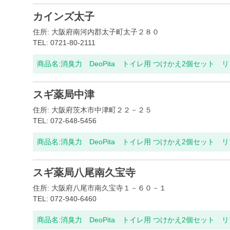
カインズ太子
住所: 大阪府南河内郡太子町太子２８０
TEL: 0721-80-2111
商品名:
消臭力 DeoPita トイレ用 つけかえ2個セット 
スギ薬局中津
住所: 大阪府茨木市中津町２２－２５
TEL: 072-648-5456
商品名:
消臭力 DeoPita トイレ用 つけかえ2個セット 
スギ薬局八尾南久宝寺
住所: 大阪府八尾市南久宝寺１－６０－１
TEL: 072-940-6460
商品名:
消臭力 DeoPita トイレ用 つけかえ2個セット 