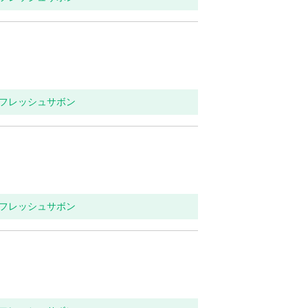
リフレッシュサボン
リフレッシュサボン