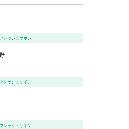
リフレッシュサボン
野
リフレッシュサボン
リフレッシュサボン