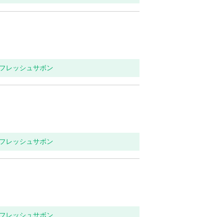
リフレッシュサボン
リフレッシュサボン
リフレッシュサボン