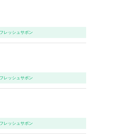
リフレッシュサボン
リフレッシュサボン
リフレッシュサボン