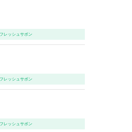
リフレッシュサボン
リフレッシュサボン
リフレッシュサボン