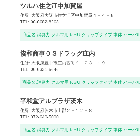
ツルハ住之江中加賀屋
住所: 大阪府大阪市住之江区中加賀屋４－４－６
TEL: 06-6682-8268
商品名:
消臭力 クルマ用 feelU クリップタイプ 本体 ハーバ
協和商事ＯＳドラッグ庄内
住所: 大阪府豊中市庄内西町２－２３－１９
TEL: 06-6331-5646
商品名:
消臭力 クルマ用 feelU クリップタイプ 本体 ハーバ
平和堂アルプラザ茨木
住所: 大阪府茨木市上郡２－１２－８
TEL: 072-640-5000
商品名:
消臭力 クルマ用 feelU クリップタイプ 本体 ハーバ