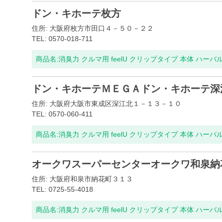
ドン・キホーテ枚方
住所: 大阪府枚方市田口４－５０－２２
TEL: 0570-018-711
商品名:
消臭力 クルマ用 feelU クリップタイプ 本体 ハーバ
ドン・キホーテＭＥＧＡドン・キホーテ深
住所: 大阪府大阪市東成区深江北１－１３－１０
TEL: 0570-060-411
商品名:
消臭力 クルマ用 feelU クリップタイプ 本体 ハーバ
オークワスーパーセンターオークワ和泉納
住所: 大阪府和泉市納花町３１３
TEL: 0725-55-4018
商品名:
消臭力 クルマ用 feelU クリップタイプ 本体 ハーバ