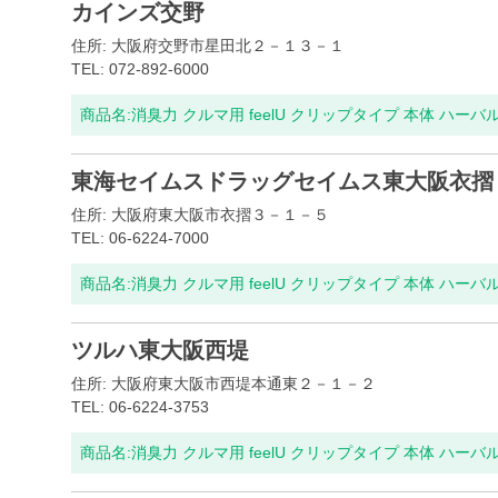
カインズ交野
住所: 大阪府交野市星田北２－１３－１
TEL: 072-892-6000
商品名:
消臭力 クルマ用 feelU クリップタイプ 本体 ハーバ
東海セイムスドラッグセイムス東大阪衣摺
住所: 大阪府東大阪市衣摺３－１－５
TEL: 06-6224-7000
商品名:
消臭力 クルマ用 feelU クリップタイプ 本体 ハーバ
ツルハ東大阪西堤
住所: 大阪府東大阪市西堤本通東２－１－２
TEL: 06-6224-3753
商品名:
消臭力 クルマ用 feelU クリップタイプ 本体 ハーバ