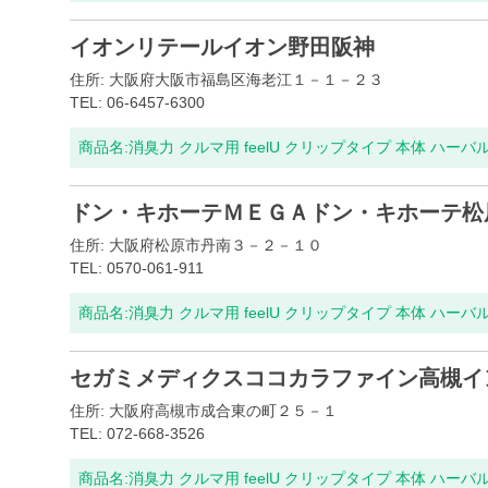
イオンリテールイオン野田阪神
住所: 大阪府大阪市福島区海老江１－１－２３
TEL: 06-6457-6300
商品名:
消臭力 クルマ用 feelU クリップタイプ 本体 ハーバ
ドン・キホーテＭＥＧＡドン・キホーテ松
住所: 大阪府松原市丹南３－２－１０
TEL: 0570-061-911
商品名:
消臭力 クルマ用 feelU クリップタイプ 本体 ハーバ
セガミメディクスココカラファイン高槻イ
住所: 大阪府高槻市成合東の町２５－１
TEL: 072-668-3526
商品名:
消臭力 クルマ用 feelU クリップタイプ 本体 ハーバ