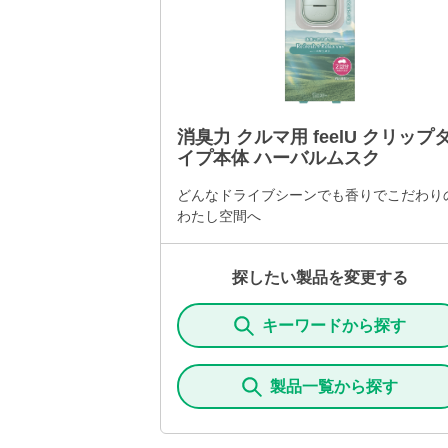
消臭力 クルマ用 feelU クリップ
イプ本体 ハーバルムスク
どんなドライブシーンでも香りでこだわり
わたし空間へ
探したい製品を変更する
キーワードから探す
製品一覧から探す