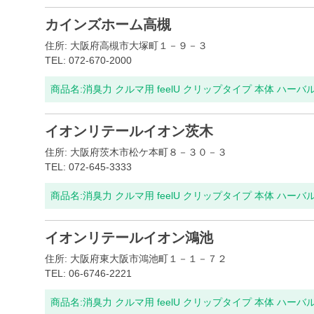
カインズホーム高槻
住所: 大阪府高槻市大塚町１－９－３
TEL: 072-670-2000
商品名:
消臭力 クルマ用 feelU クリップタイプ 本体 ハーバ
イオンリテールイオン茨木
住所: 大阪府茨木市松ケ本町８－３０－３
TEL: 072-645-3333
商品名:
消臭力 クルマ用 feelU クリップタイプ 本体 ハーバ
イオンリテールイオン鴻池
住所: 大阪府東大阪市鴻池町１－１－７２
TEL: 06-6746-2221
商品名:
消臭力 クルマ用 feelU クリップタイプ 本体 ハーバ