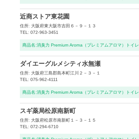
近商ストア東花園
住所: 大阪府東大阪市吉田６－９－１３
TEL: 072-963-3451
商品名:
消臭力 Premium Aroma（プレミアムアロマ）ト
ダイエーグルメシティ水無瀬
住所: 大阪府三島郡島本町江川２－３－１
TEL: 075-962-4111
商品名:
消臭力 Premium Aroma（プレミアムアロマ）ト
スギ薬局松原南新町
住所: 大阪府松原市南新町１－３－１５
TEL: 072-294-6710