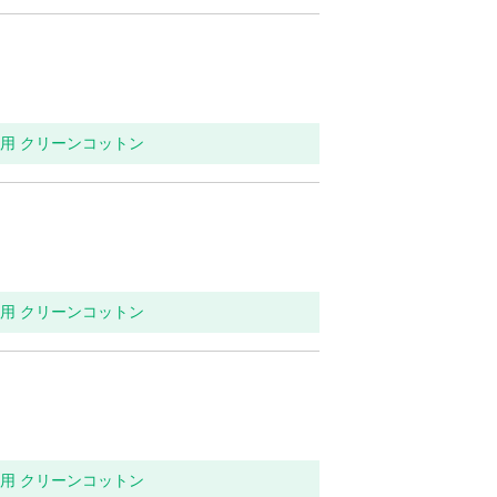
イレ用 クリーンコットン
イレ用 クリーンコットン
イレ用 クリーンコットン