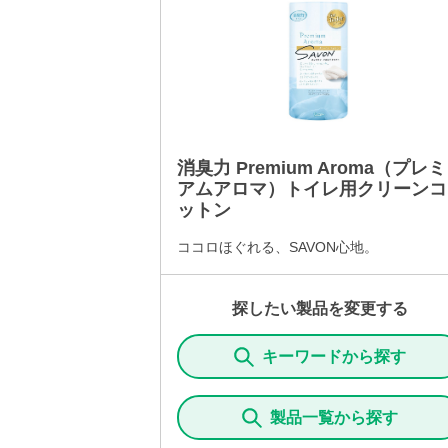
消臭力 Premium Aroma（プレミ
アムアロマ）トイレ用クリーンコ
ットン
ココロほぐれる、SAVON心地。
探したい製品を変更する
キーワードから探す
製品一覧から探す