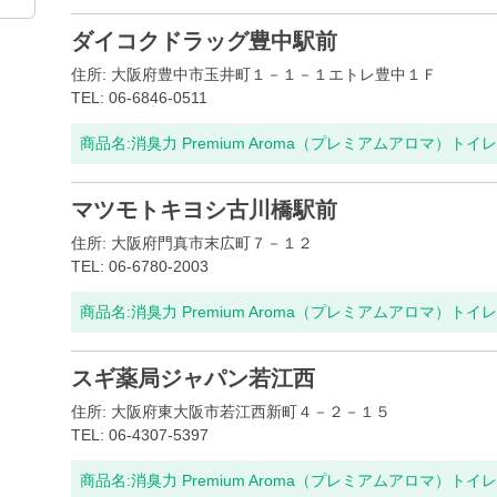
ダイコクドラッグ豊中駅前
住所: 大阪府豊中市玉井町１－１－１エトレ豊中１Ｆ
TEL: 06-6846-0511
商品名:
消臭力 Premium Aroma（プレミアムアロマ）ト
マツモトキヨシ古川橋駅前
住所: 大阪府門真市末広町７－１２
TEL: 06-6780-2003
商品名:
消臭力 Premium Aroma（プレミアムアロマ）ト
スギ薬局ジャパン若江西
住所: 大阪府東大阪市若江西新町４－２－１５
TEL: 06-4307-5397
商品名:
消臭力 Premium Aroma（プレミアムアロマ）ト