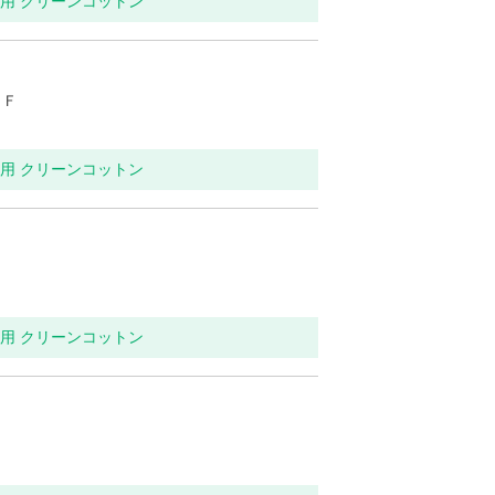
イレ用 クリーンコットン
１Ｆ
イレ用 クリーンコットン
イレ用 クリーンコットン