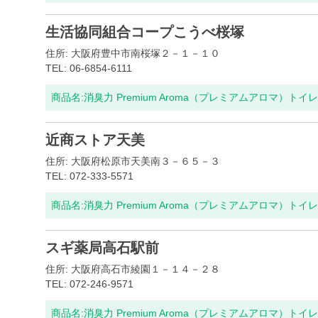
生活協同組合コープこうべ桜塚
住所: 大阪府豊中市南桜塚２－１－１０
TEL: 06-6854-6111
商品名:
消臭力 Premium Aroma（プレミアムアロマ）ト
近商ストア天美
住所: 大阪府松原市天美南３－６５－３
TEL: 072-333-5571
商品名:
消臭力 Premium Aroma（プレミアムアロマ）ト
スギ薬局高石駅前
住所: 大阪府高石市綾園１－１４－２８
TEL: 072-246-9571
商品名:
消臭力 Premium Aroma（プレミアムアロマ）ト