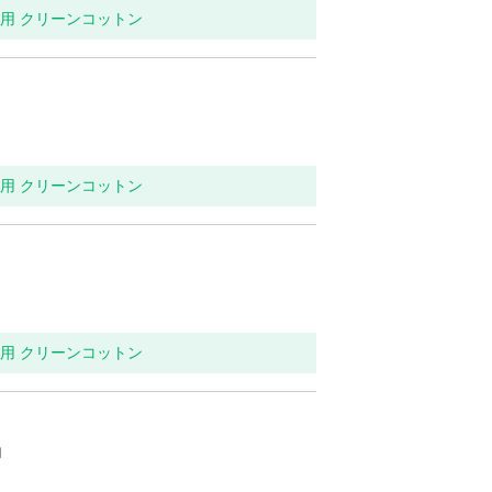
イレ用 クリーンコットン
イレ用 クリーンコットン
イレ用 クリーンコットン
内