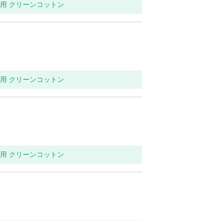
イレ用 クリーンコットン
イレ用 クリーンコットン
イレ用 クリーンコットン