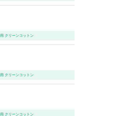
イレ用 クリーンコットン
イレ用 クリーンコットン
イレ用 クリーンコットン