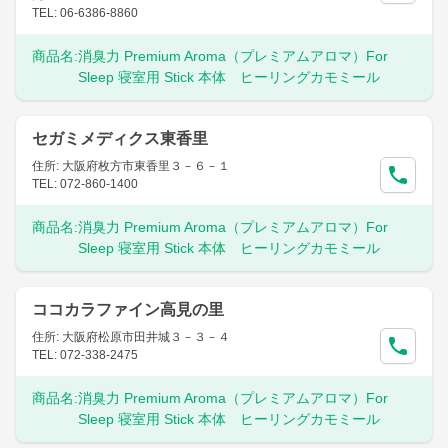
TEL: 06-6386-8860
商品名:
消臭力 Premium Aroma（プレミアムアロマ）For
Sleep 寝室用 Stick 本体 ヒーリングカモミール
セガミメディクス東香里
住所: 大阪府枚方市東香里３－６－１
TEL: 072-860-1400
商品名:
消臭力 Premium Aroma（プレミアムアロマ）For
Sleep 寝室用 Stick 本体 ヒーリングカモミール
ココカラファイン高見の里
住所: 大阪府松原市田井城３－３－４
TEL: 072-338-2475
商品名:
消臭力 Premium Aroma（プレミアムアロマ）For
Sleep 寝室用 Stick 本体 ヒーリングカモミール