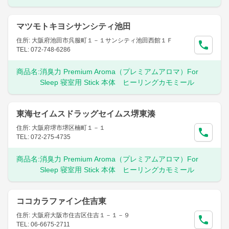
マツモトキヨシサンシティ池田
住所: 大阪府池田市呉服町１－１サンシティ池田西館１Ｆ
TEL: 072-748-6286
商品名:
消臭力 Premium Aroma（プレミアムアロマ）For
Sleep 寝室用 Stick 本体 ヒーリングカモミール
東海セイムスドラッグセイムス堺東湊
住所: 大阪府堺市堺区楠町１－１
TEL: 072-275-4735
商品名:
消臭力 Premium Aroma（プレミアムアロマ）For
Sleep 寝室用 Stick 本体 ヒーリングカモミール
ココカラファイン住吉東
住所: 大阪府大阪市住吉区住吉１－１－９
TEL: 06-6675-2711