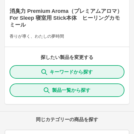
消臭力 Premium Aroma（プレミアムアロマ）
For Sleep 寝室用 Stick本体 ヒーリングカモ
ミール
香りが導く、わたしの夢時間
探したい製品を変更する
キーワードから探す
製品一覧から探す
同じカテゴリーの商品を探す