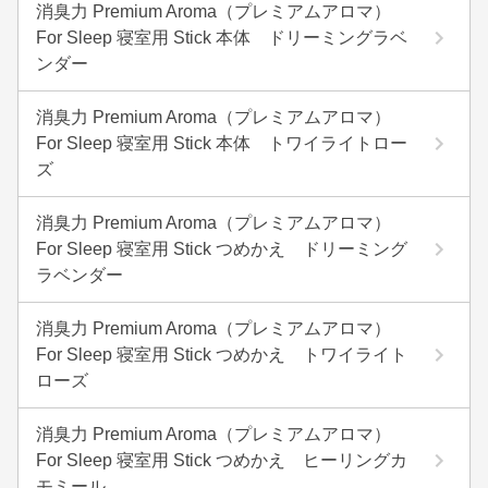
消臭力 Premium Aroma（プレミアムアロマ）
For Sleep 寝室用 Stick 本体 ドリーミングラベ
ンダー
消臭力 Premium Aroma（プレミアムアロマ）
For Sleep 寝室用 Stick 本体 トワイライトロー
ズ
消臭力 Premium Aroma（プレミアムアロマ）
For Sleep 寝室用 Stick つめかえ ドリーミング
ラベンダー
消臭力 Premium Aroma（プレミアムアロマ）
For Sleep 寝室用 Stick つめかえ トワイライト
ローズ
消臭力 Premium Aroma（プレミアムアロマ）
For Sleep 寝室用 Stick つめかえ ヒーリングカ
モミール