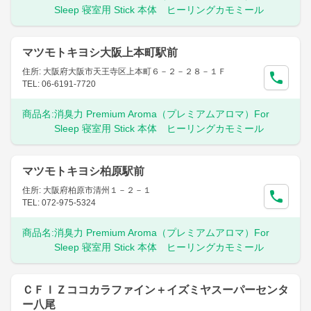
Sleep 寝室用 Stick 本体 ヒーリングカモミール
マツモトキヨシ大阪上本町駅前
住所: 大阪府大阪市天王寺区上本町６－２－２８－１Ｆ
TEL: 06-6191-7720
商品名:
消臭力 Premium Aroma（プレミアムアロマ）For
Sleep 寝室用 Stick 本体 ヒーリングカモミール
マツモトキヨシ柏原駅前
住所: 大阪府柏原市清州１－２－１
TEL: 072-975-5324
商品名:
消臭力 Premium Aroma（プレミアムアロマ）For
Sleep 寝室用 Stick 本体 ヒーリングカモミール
ＣＦＩＺココカラファイン＋イズミヤスーパーセンタ
ー八尾