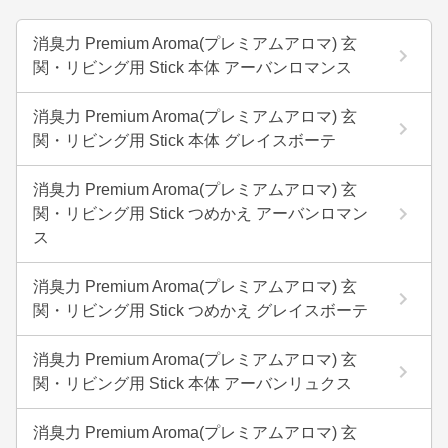
消臭力 Premium Aroma(プレミアムアロマ) 玄
関・リビング用 Stick 本体 アーバンロマンス
消臭力 Premium Aroma(プレミアムアロマ) 玄
関・リビング用 Stick 本体 グレイスボーテ
消臭力 Premium Aroma(プレミアムアロマ) 玄
関・リビング用 Stick つめかえ アーバンロマン
ス
消臭力 Premium Aroma(プレミアムアロマ) 玄
関・リビング用 Stick つめかえ グレイスボーテ
消臭力 Premium Aroma(プレミアムアロマ) 玄
関・リビング用 Stick 本体 アーバンリュクス
消臭力 Premium Aroma(プレミアムアロマ) 玄