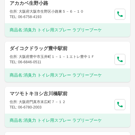
アカカベ生野小路
住所: 大阪府大阪市生野区小路東５－６－１０
TEL: 06-6758-4193
商品名:
消臭力 トイレ用スプレー ラブリーブーケ
ダイコクドラッグ豊中駅前
住所: 大阪府豊中市玉井町１－１－１エトレ豊中１Ｆ
TEL: 06-6846-0511
商品名:
消臭力 トイレ用スプレー ラブリーブーケ
マツモトキヨシ古川橋駅前
住所: 大阪府門真市末広町７－１２
TEL: 06-6780-2003
商品名:
消臭力 トイレ用スプレー ラブリーブーケ