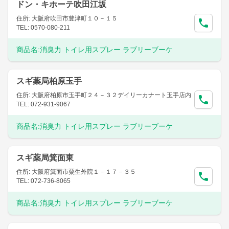
ドン・キホーテ吹田江坂
住所: 大阪府吹田市豊津町１０－１５
TEL: 0570-080-211
商品名:
消臭力 トイレ用スプレー ラブリーブーケ
スギ薬局柏原玉手
住所: 大阪府柏原市玉手町２４－３２デイリーカナート玉手店内
TEL: 072-931-9067
商品名:
消臭力 トイレ用スプレー ラブリーブーケ
スギ薬局箕面東
住所: 大阪府箕面市粟生外院１－１７－３５
TEL: 072-736-8065
商品名:
消臭力 トイレ用スプレー ラブリーブーケ