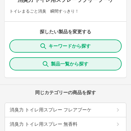
消臭力 トイレ用スプレーラブリーブーケ
トイレまるごと消臭 瞬間すっきり！
探したい製品を変更する
キーワードから探す
製品一覧から探す
同じカテゴリーの商品を探す
消臭力 トイレ用スプレー フレアブーケ
消臭力 トイレ用スプレー 無香料