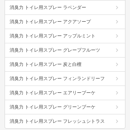
消臭力 トイレ用スプレー ラベンダー
消臭力 トイレ用スプレー アクアソープ
消臭力 トイレ用スプレー アップルミント
消臭力 トイレ用スプレー グレープフルーツ
消臭力 トイレ用スプレー 炭と白檀
消臭力 トイレ用スプレー フィンランドリーフ
消臭力 トイレ用スプレー エアリーブーケ
消臭力 トイレ用スプレー グリーンブーケ
消臭力 トイレ用スプレー フレッシュシトラス