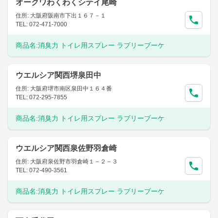
オークワわくわくシテイ尾崎
住所: 大阪府阪南市下出１６７－１
TEL: 072-471-7000
商品名:
消臭力 トイレ用スプレー ラブリーブーケ
ウエルシア関西堺泉田中
住所: 大阪府堺市南区泉田中１６４番
TEL: 072-295-7855
商品名:
消臭力 トイレ用スプレー ラブリーブーケ
ウエルシア関西泉佐野羽倉崎
住所: 大阪府泉佐野市羽倉崎１－２－３
TEL: 072-490-3561
商品名:
消臭力 トイレ用スプレー ラブリーブーケ