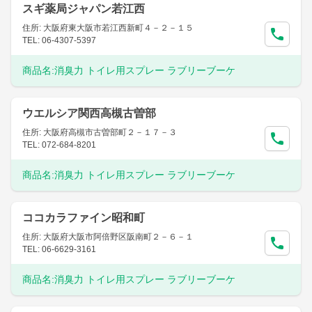
スギ薬局ジャパン若江西
住所: 大阪府東大阪市若江西新町４－２－１５
TEL: 06-4307-5397
商品名:
消臭力 トイレ用スプレー ラブリーブーケ
ウエルシア関西高槻古曽部
住所: 大阪府高槻市古曽部町２－１７－３
TEL: 072-684-8201
商品名:
消臭力 トイレ用スプレー ラブリーブーケ
ココカラファイン昭和町
住所: 大阪府大阪市阿倍野区阪南町２－６－１
TEL: 06-6629-3161
商品名:
消臭力 トイレ用スプレー ラブリーブーケ