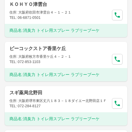
ＫＯＨＹＯ津雲台
住所: 大阪府吹田市津雲台４－１－２１
TEL: 06-6871-0501
商品名:
消臭力 トイレ用スプレー ラブリーブーケ
ピーコックストア香里ケ丘
住所: 大阪府枚方市香里ケ丘４－２－１
TEL: 072-853-1103
商品名:
消臭力 トイレ用スプレー ラブリーブーケ
スギ薬局北野田
住所: 大阪府堺市東区丈六１８３－１８ダイエー北野田店１Ｆ
TEL: 072-284-8127
商品名:
消臭力 トイレ用スプレー ラブリーブーケ