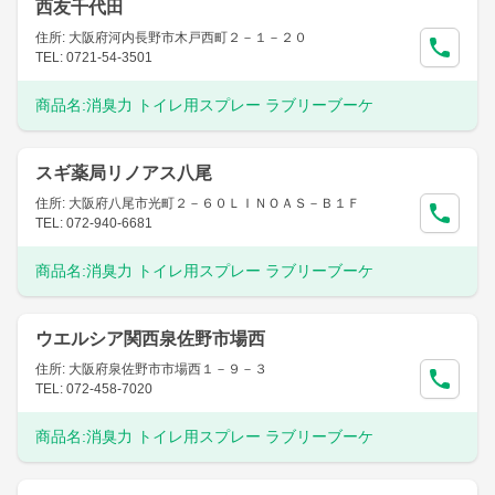
西友千代田
住所: 大阪府河内長野市木戸西町２－１－２０
TEL: 0721-54-3501
商品名:
消臭力 トイレ用スプレー ラブリーブーケ
スギ薬局リノアス八尾
住所: 大阪府八尾市光町２－６０ＬＩＮＯＡＳ－Ｂ１Ｆ
TEL: 072-940-6681
商品名:
消臭力 トイレ用スプレー ラブリーブーケ
ウエルシア関西泉佐野市場西
住所: 大阪府泉佐野市市場西１－９－３
TEL: 072-458-7020
商品名:
消臭力 トイレ用スプレー ラブリーブーケ