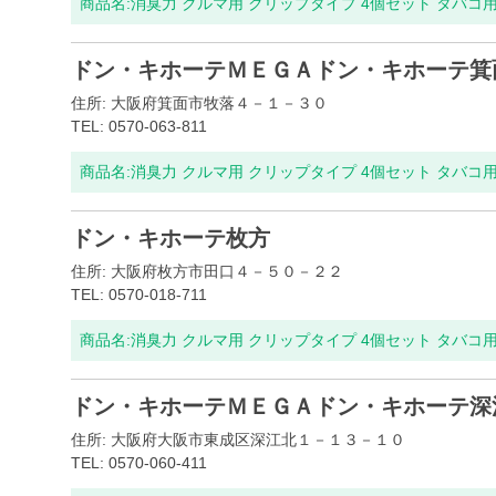
商品名:
消臭力 クルマ用 クリップタイプ 4個セット タバコ
ドン・キホーテＭＥＧＡドン・キホーテ箕
住所: 大阪府箕面市牧落４－１－３０
TEL: 0570-063-811
商品名:
消臭力 クルマ用 クリップタイプ 4個セット タバコ
ドン・キホーテ枚方
住所: 大阪府枚方市田口４－５０－２２
TEL: 0570-018-711
商品名:
消臭力 クルマ用 クリップタイプ 4個セット タバコ
ドン・キホーテＭＥＧＡドン・キホーテ深
住所: 大阪府大阪市東成区深江北１－１３－１０
TEL: 0570-060-411