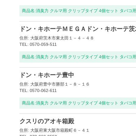
商品名:
消臭力 クルマ用 クリップタイプ 4個セット タバコ
ドン・キホーテＭＥＧＡドン・キホーテ茨
住所: 大阪府茨木市東太田１－４－４８
TEL: 0570-059-511
商品名:
消臭力 クルマ用 クリップタイプ 4個セット タバコ
ドン・キホーテ豊中
住所: 大阪府豊中市勝部１－８－１６
TEL: 0570-062-611
商品名:
消臭力 クルマ用 クリップタイプ 4個セット タバコ
クスリのアオキ箱殿
住所: 大阪府東大阪市箱殿町６－４１