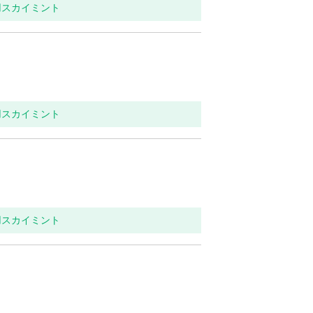
用スカイミント
用スカイミント
用スカイミント