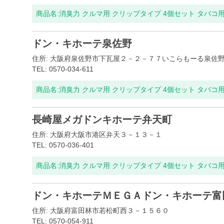
商品名:
消臭力 クルマ用 クリップタイプ 4個セット タバコ
ドン・キホーテ泉佐野
住所: 大阪府泉佐野市下瓦屋２－２－７７いこらもーる泉佐
TEL: 0570-034-611
商品名:
消臭力 クルマ用 クリップタイプ 4個セット タバコ
長崎屋メガドンキホーテ弁天町
住所: 大阪府大阪市港区弁天３－１３－１
TEL: 0570-036-401
商品名:
消臭力 クルマ用 クリップタイプ 4個セット タバコ
ドン・キホーテＭＥＧＡドン・キホーテ富
住所: 大阪府富田林市若松町西３－１５６０
TEL: 0570-054-911