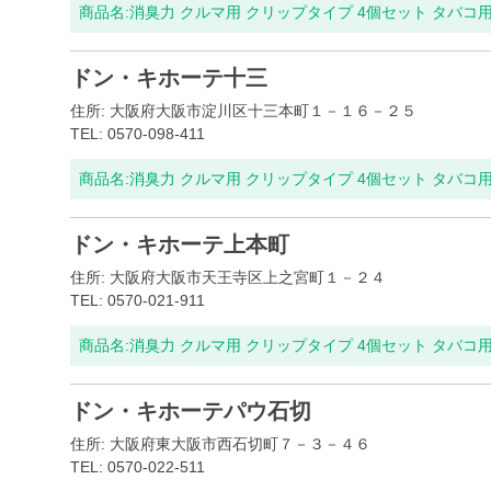
商品名:
消臭力 クルマ用 クリップタイプ 4個セット タバコ
ドン・キホーテ十三
住所: 大阪府大阪市淀川区十三本町１－１６－２５
TEL: 0570-098-411
商品名:
消臭力 クルマ用 クリップタイプ 4個セット タバコ
ドン・キホーテ上本町
住所: 大阪府大阪市天王寺区上之宮町１－２４
TEL: 0570-021-911
商品名:
消臭力 クルマ用 クリップタイプ 4個セット タバコ
ドン・キホーテパウ石切
住所: 大阪府東大阪市西石切町７－３－４６
TEL: 0570-022-511