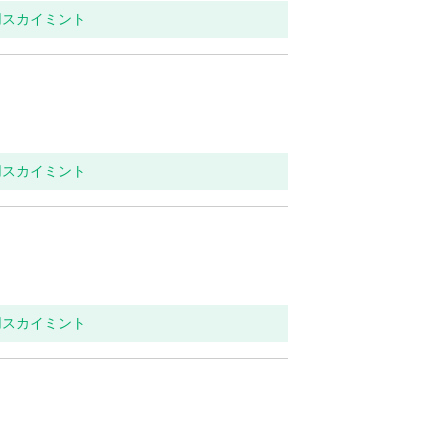
用スカイミント
用スカイミント
用スカイミント