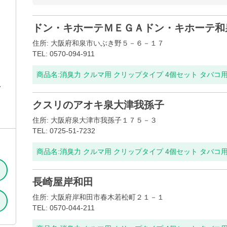
ドン・キホーテＭＥＧＡドン・キホーテ和
住所: 大阪府和泉市いぶき野５－６－１７
TEL: 0570-094-911
商品名:
消臭力 クルマ用 クリップタイプ 4個セット タバコ
4
クスリのアオキ泉大津我孫子
住所: 大阪府泉大津市我孫子１７５－３
TEL: 0725-51-7232
商品名:
消臭力 クルマ用 クリップタイプ 4個セット タバコ
長崎屋岸和田
住所: 大阪府岸和田市春木若松町２１－１
TEL: 0570-044-211