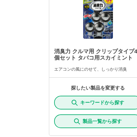
消臭力 クルマ用 クリップタイプ
個セット タバコ用スカイミント
エアコンの風にのせて、しっかり消臭
探したい製品を変更する
キーワードから探す
製品一覧から探す