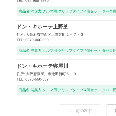
TEL: 072-968-9550
商品名:
消臭力 クルマ用 クリップタイプ 4個セット タバコ
ドン・キホーテ上野芝
住所: 大阪府堺市西区上野芝町２－７－３
TEL: 0570-006-999
商品名:
消臭力 クルマ用 クリップタイプ 4個セット タバコ
ドン・キホーテ寝屋川
住所: 大阪府寝屋川市池田新町６－３
TEL: 0570-550-337
商品名:
消臭力 クルマ用 クリップタイプ 4個セット タバコ
前の
20
件