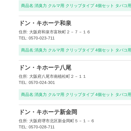
商品名:
消臭力 クルマ用 クリップタイプ 4個セット タバコ
ドン・キホーテ和泉
住所: 大阪府和泉市富秋町２－７－１６
TEL: 0570-023-711
商品名:
消臭力 クルマ用 クリップタイプ 4個セット タバコ
ドン・キホーテ八尾
住所: 大阪府八尾市南植松町２－１１
TEL: 0570-024-301
商品名:
消臭力 クルマ用 クリップタイプ 4個セット タバコ
ドン・キホーテ新金岡
住所: 大阪府堺市北区新金岡町５－１－６
TEL: 0570-028-711