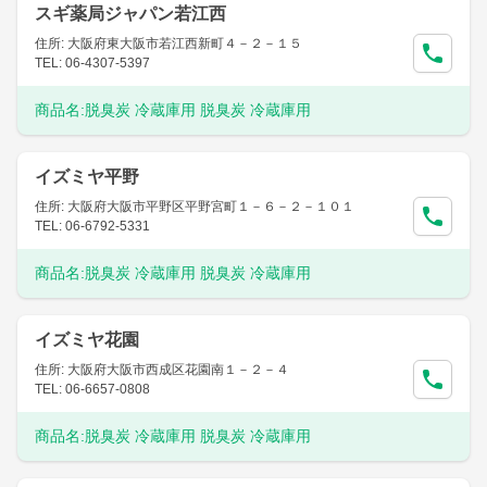
スギ薬局ジャパン若江西
住所: 大阪府東大阪市若江西新町４－２－１５
TEL: 06-4307-5397
商品名:
脱臭炭 冷蔵庫用 脱臭炭 冷蔵庫用
イズミヤ平野
住所: 大阪府大阪市平野区平野宮町１－６－２－１０１
TEL: 06-6792-5331
商品名:
脱臭炭 冷蔵庫用 脱臭炭 冷蔵庫用
イズミヤ花園
住所: 大阪府大阪市西成区花園南１－２－４
TEL: 06-6657-0808
商品名:
脱臭炭 冷蔵庫用 脱臭炭 冷蔵庫用