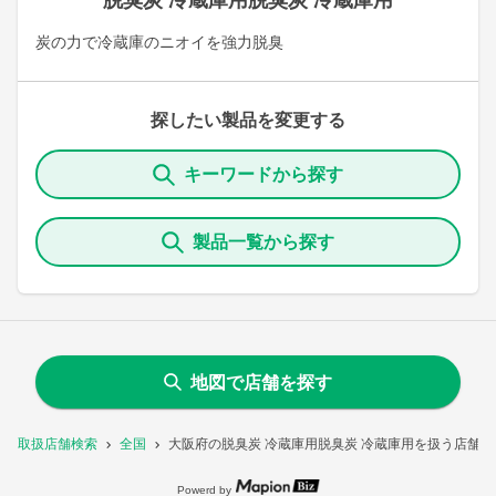
脱臭炭 冷蔵庫用脱臭炭 冷蔵庫用
炭の力で冷蔵庫のニオイを強力脱臭
探したい製品を変更する
キーワードから探す
製品一覧から探す
地図で店舗を探す
取扱店舗検索
全国
大阪府の脱臭炭 冷蔵庫用脱臭炭 冷蔵庫用を扱う店舗一
Powerd by