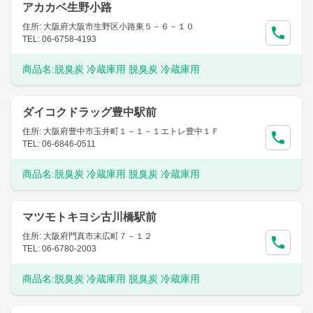
アカカベ生野小路
住所: 大阪府大阪市生野区小路東５－６－１０
TEL: 06-6758-4193
商品名:
脱臭炭 冷蔵庫用 脱臭炭 冷蔵庫用
ダイコクドラッグ豊中駅前
住所: 大阪府豊中市玉井町１－１－１エトレ豊中１Ｆ
TEL: 06-6846-0511
商品名:
脱臭炭 冷蔵庫用 脱臭炭 冷蔵庫用
マツモトキヨシ古川橋駅前
住所: 大阪府門真市末広町７－１２
TEL: 06-6780-2003
商品名:
脱臭炭 冷蔵庫用 脱臭炭 冷蔵庫用