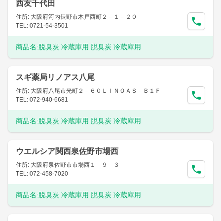
西友千代田
住所: 大阪府河内長野市木戸西町２－１－２０
TEL: 0721-54-3501
商品名:
脱臭炭 冷蔵庫用 脱臭炭 冷蔵庫用
スギ薬局リノアス八尾
住所: 大阪府八尾市光町２－６０ＬＩＮＯＡＳ－Ｂ１Ｆ
TEL: 072-940-6681
商品名:
脱臭炭 冷蔵庫用 脱臭炭 冷蔵庫用
ウエルシア関西泉佐野市場西
住所: 大阪府泉佐野市市場西１－９－３
TEL: 072-458-7020
商品名:
脱臭炭 冷蔵庫用 脱臭炭 冷蔵庫用