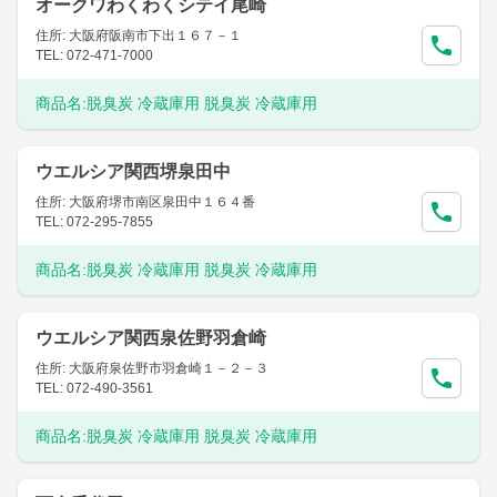
オークワわくわくシテイ尾崎
住所: 大阪府阪南市下出１６７－１
TEL: 072-471-7000
商品名:
脱臭炭 冷蔵庫用 脱臭炭 冷蔵庫用
ウエルシア関西堺泉田中
住所: 大阪府堺市南区泉田中１６４番
TEL: 072-295-7855
商品名:
脱臭炭 冷蔵庫用 脱臭炭 冷蔵庫用
ウエルシア関西泉佐野羽倉崎
住所: 大阪府泉佐野市羽倉崎１－２－３
TEL: 072-490-3561
商品名:
脱臭炭 冷蔵庫用 脱臭炭 冷蔵庫用