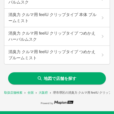
バルムスク
消臭力 クルマ用 feelU クリップタイプ 本体 ブル
ームミスト
消臭力 クルマ用 feelU クリップタイプ つめかえ
ハーバルムスク
消臭力 クルマ用 feelU クリップタイプ つめかえ
ブルームミスト
地図で店舗を探す
取扱店舗検索
全国
大阪府
堺市堺区の消臭力 クルマ用 feelU クリ
Powerd by