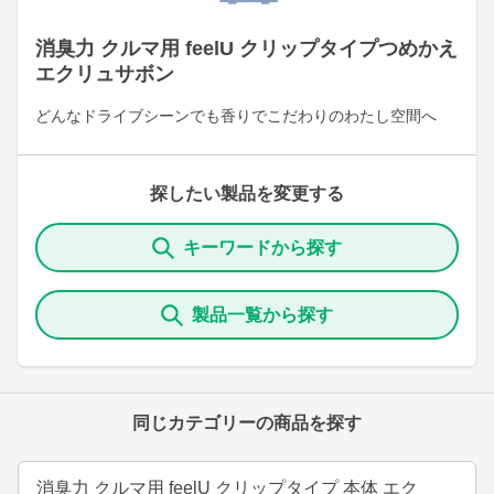
消臭力 クルマ用 feelU クリップタイプつめかえ
エクリュサボン
どんなドライブシーンでも香りでこだわりのわたし空間へ
探したい製品を変更する
キーワードから探す
製品一覧から探す
同じカテゴリーの商品を探す
消臭力 クルマ用 feelU クリップタイプ 本体 エク