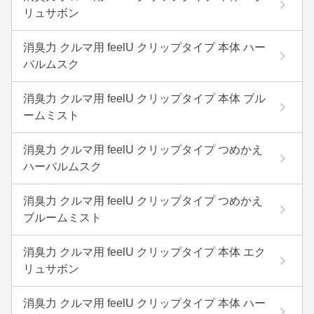
リュサボン
消臭力 クルマ用 feelU クリップタイプ 本体 ハー
バルムスク
消臭力 クルマ用 feelU クリップタイプ 本体 ブル
ームミスト
消臭力 クルマ用 feelU クリップタイプ つめかえ
ハーバルムスク
消臭力 クルマ用 feelU クリップタイプ つめかえ
ブルームミスト
消臭力 クルマ用 feelU クリップタイプ 本体 エク
リュサボン
消臭力 クルマ用 feelU クリップタイプ 本体 ハー