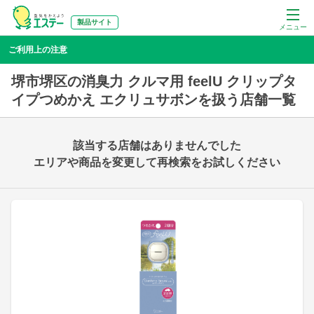
製品サイト
メニュー
ご利用上の注意
堺市堺区の消臭力 クルマ用 feelU クリップタ
イプつめかえ エクリュサボンを扱う店舗一覧
該当する店舗はありませんでした
エリアや商品を変更して再検索をお試しください