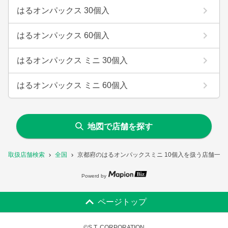
はるオンパックス 30個入
はるオンパックス 60個入
はるオンパックス ミニ 30個入
はるオンパックス ミニ 60個入
地図で店舗を探す
取扱店舗検索
全国
京都府のはるオンパックスミニ 10個入を扱う店舗一覧
Powerd by
ページトップ
©S.T. CORPORATION