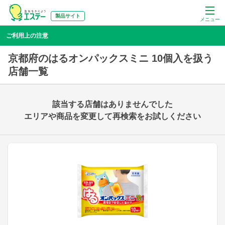
製品サイト
メニュー
ご利用上の注意
京都府のはるオンパックスミニ 10個入を扱う
店舗一覧
該当する店舗はありませんでした
エリアや商品を変更して再検索をお試しください