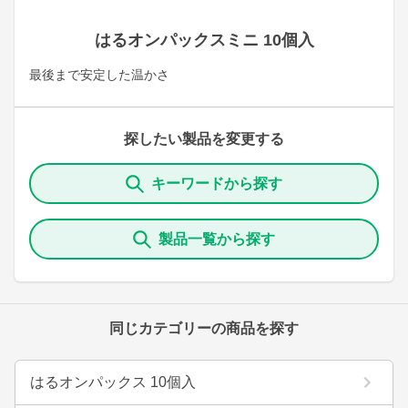
はるオンパックスミニ 10個入
最後まで安定した温かさ
探したい製品を変更する
キーワードから探す
製品一覧から探す
同じカテゴリーの商品を探す
はるオンパックス 10個入