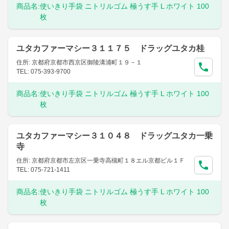
商品名:
使いきり手袋 ニトリルゴム 極うす手 L ホワイト 100
枚
ユタカファーマシー３１１７５ ドラッグユタカ桂
住所: 京都府京都市西京区御陵溝浦町１９－１
TEL: 075-393-9700
商品名:
使いきり手袋 ニトリルゴム 極うす手 L ホワイト 100
枚
ユタカファーマシー３１０４８ ドラッグユタカ一乗
寺
住所: 京都府京都市左京区一乗寺高槻町１８エル京都ビル１Ｆ
TEL: 075-721-1411
商品名:
使いきり手袋 ニトリルゴム 極うす手 L ホワイト 100
枚