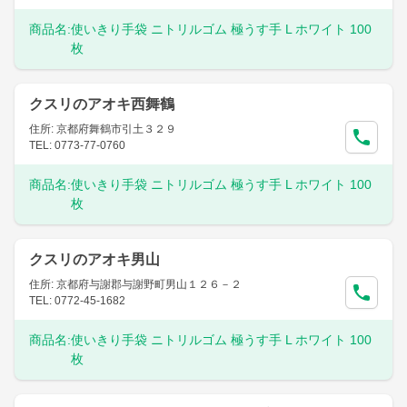
商品名:
使いきり手袋 ニトリルゴム 極うす手 L ホワイト 100
枚
クスリのアオキ西舞鶴
住所: 京都府舞鶴市引土３２９
TEL: 0773-77-0760
商品名:
使いきり手袋 ニトリルゴム 極うす手 L ホワイト 100
枚
クスリのアオキ男山
住所: 京都府与謝郡与謝野町男山１２６－２
TEL: 0772-45-1682
商品名:
使いきり手袋 ニトリルゴム 極うす手 L ホワイト 100
枚