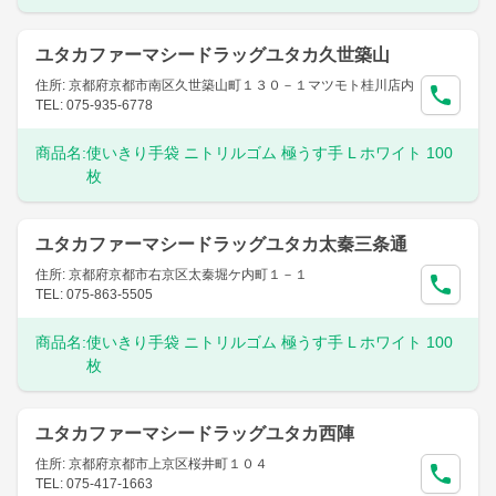
ユタカファーマシードラッグユタカ久世築山
住所: 京都府京都市南区久世築山町１３０－１マツモト桂川店内
TEL: 075-935-6778
商品名:
使いきり手袋 ニトリルゴム 極うす手 L ホワイト 100
枚
ユタカファーマシードラッグユタカ太秦三条通
住所: 京都府京都市右京区太秦堀ケ内町１－１
TEL: 075-863-5505
商品名:
使いきり手袋 ニトリルゴム 極うす手 L ホワイト 100
枚
ユタカファーマシードラッグユタカ西陣
住所: 京都府京都市上京区桜井町１０４
TEL: 075-417-1663