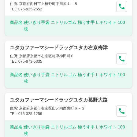
住所: 京都府向日市上植野町下川原１－８
TEL: 075-925-2552
商品名:
使いきり手袋 ニトリルゴム 極うす手 L ホワイト 100
枚
ユタカファーマシードラッグユタカ右京梅津
住所: 京都府京都市右京区梅津神田町６
TEL: 075-873-5335
商品名:
使いきり手袋 ニトリルゴム 極うす手 L ホワイト 100
枚
ユタカファーマシードラッグユタカ葛野大路
住所: 京都府京都市右京区山ノ内西裏町６－２
TEL: 075-325-1256
商品名:
使いきり手袋 ニトリルゴム 極うす手 L ホワイト 100
枚