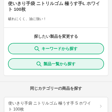
使いきり手袋 ニトリルゴム 極うす手L ホワイ
ト 100枚
破れにくく、油に強い！
探したい製品を変更する
キーワードから探す
製品一覧から探す
同じカテゴリーの商品を探す
使いきり手袋 ニトリルゴム 極うす手 S ホワイ
ト 100枚