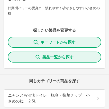
針葉樹パワーの脱臭力 慣れやすく砂かきしやすい小さめの
粒
探したい製品を変更する
キーワードから探す
製品一覧から探す
同じカテゴリーの商品を探す
ニャンとも清潔トイレ 脱臭・抗菌チップ 小
さめの粒 2.5L