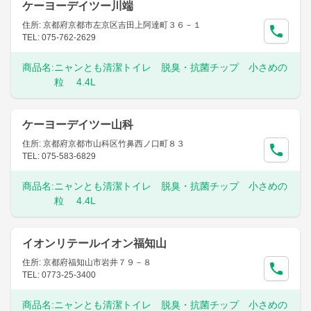
ケーヨーデイツー川端
住所: 京都府京都市左京区吉田上阿達町３６－１
TEL: 075-762-2629
商品名:
ニャンとも清潔トイレ 脱臭・抗菌チップ 小さめの
粒 4.4L
ケーヨーデイツー山科
住所: 京都府京都市山科区竹鼻西ノ口町８３
TEL: 075-583-6829
商品名:
ニャンとも清潔トイレ 脱臭・抗菌チップ 小さめの
粒 4.4L
イオンリテールイオン福知山
住所: 京都府福知山市岩井７９－８
TEL: 0773-25-3400
商品名:
ニャンとも清潔トイレ 脱臭・抗菌チップ 小さめの