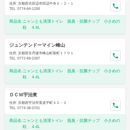
住所: 京都府京田辺市田辺中央５－２－１
TEL: 0774-64-1200
商品名:
ニャンとも清潔トイレ 脱臭・抗菌チップ 小さめの
粒 4.4L
ジュンテンドーマイン峰山
住所: 京都府京丹後市峰山町新町１７０１
TEL: 0772-69-2287
商品名:
ニャンとも清潔トイレ 脱臭・抗菌チップ 小さめの
粒 4.4L
ＤＣＭ宇治東
住所: 京都府宇治市兎道平町４２－２
TEL: 0774-38-0701
商品名:
ニャンとも清潔トイレ 脱臭・抗菌チップ 小さめの
粒 4.4L