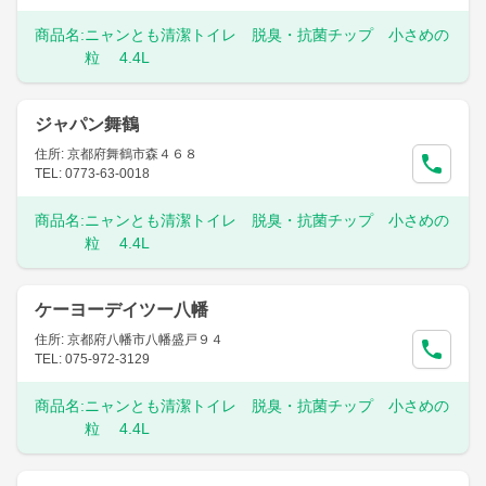
商品名:
ニャンとも清潔トイレ 脱臭・抗菌チップ 小さめの
粒 4.4L
ジャパン舞鶴
住所: 京都府舞鶴市森４６８
TEL: 0773-63-0018
商品名:
ニャンとも清潔トイレ 脱臭・抗菌チップ 小さめの
粒 4.4L
ケーヨーデイツー八幡
住所: 京都府八幡市八幡盛戸９４
TEL: 075-972-3129
商品名:
ニャンとも清潔トイレ 脱臭・抗菌チップ 小さめの
粒 4.4L