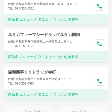
住所: 京都府京都市西京区御陵大枝山町４－３５－１
TEL: 075-335-0515
商品名:
ムシューダ ダニよけ つけかえ 無香料
ユタカファーマシードラッグユタカ園部
住所: 京都府南丹市園部町上木崎町四辻１５－１
TEL: 0771-68-1123
商品名:
ムシューダ ダニよけ つけかえ 無香料
協和商事ＯＳドラッグ寺町
住所: 京都府京都市中京区東大文字町３１１－１
TEL: 075-253-6586
商品名:
ムシューダ ダニよけ つけかえ 無香料