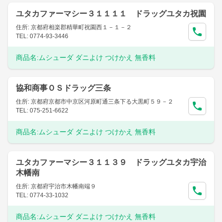
ユタカファーマシー３１１１１ ドラッグユタカ祝園
住所: 京都府相楽郡精華町祝園西１－１－２
TEL: 0774-93-3446
商品名:
ムシューダ ダニよけ つけかえ 無香料
協和商事ＯＳドラッグ三条
住所: 京都府京都市中京区河原町通三条下る大黒町５９－２
TEL: 075-251-6622
商品名:
ムシューダ ダニよけ つけかえ 無香料
ユタカファーマシー３１１３９ ドラッグユタカ宇治
木幡南
住所: 京都府宇治市木幡南端９
TEL: 0774-33-1032
商品名:
ムシューダ ダニよけ つけかえ 無香料