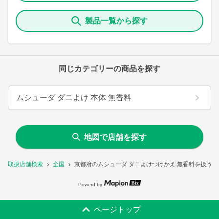
製品一覧から探す
同じカテゴリーの商品を探す
ムシューダ ダニよけ 本体 無香料
地図で店舗を探す
取扱店舗検索
全国
京都府のムシューダ ダニよけつけかえ 無香料を扱う店
Powerd by
ページトップ