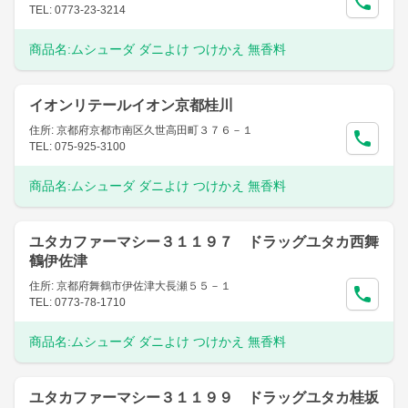
TEL: 0773-23-3214
商品名:
ムシューダ ダニよけ つけかえ 無香料
イオンリテールイオン京都桂川
住所: 京都府京都市南区久世高田町３７６－１
TEL: 075-925-3100
商品名:
ムシューダ ダニよけ つけかえ 無香料
ユタカファーマシー３１１９７ ドラッグユタカ西舞
鶴伊佐津
住所: 京都府舞鶴市伊佐津大長瀬５５－１
TEL: 0773-78-1710
商品名:
ムシューダ ダニよけ つけかえ 無香料
ユタカファーマシー３１１９９ ドラッグユタカ桂坂