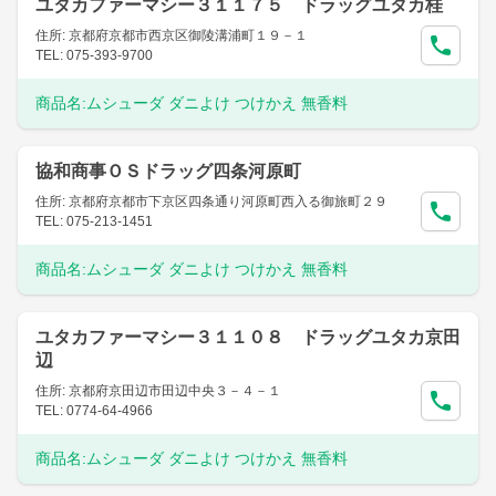
ユタカファーマシー３１１７５ ドラッグユタカ桂
住所: 京都府京都市西京区御陵溝浦町１９－１
TEL: 075-393-9700
商品名:
ムシューダ ダニよけ つけかえ 無香料
協和商事ＯＳドラッグ四条河原町
住所: 京都府京都市下京区四条通り河原町西入る御旅町２９
TEL: 075-213-1451
商品名:
ムシューダ ダニよけ つけかえ 無香料
ユタカファーマシー３１１０８ ドラッグユタカ京田
辺
住所: 京都府京田辺市田辺中央３－４－１
TEL: 0774-64-4966
商品名:
ムシューダ ダニよけ つけかえ 無香料