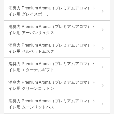
消臭力 Premium Aroma（プレミアムアロマ）ト
イレ用 グレイスボーテ
消臭力 Premium Aroma（プレミアムアロマ）ト
イレ用 アーバンリュクス
消臭力 Premium Aroma（プレミアムアロマ）ト
イレ用 ベルベットムスク
消臭力 Premium Aroma（プレミアムアロマ）ト
イレ用 エターナルギフト
消臭力 Premium Aroma（プレミアムアロマ）ト
イレ用 クリーンコットン
消臭力 Premium Aroma（プレミアムアロマ）ト
イレ用 ムーンリットバス