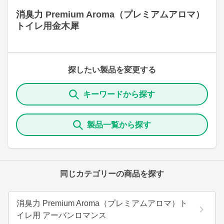
消臭力 Premium Aroma（プレミアムアロマ）
トイレ用金木犀
探したい製品を変更する
キーワードから探す
製品一覧から探す
同じカテゴリーの商品を探す
消臭力 Premium Aroma（プレミアムアロマ）ト
イレ用 アーバンロマンス