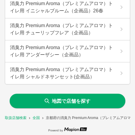
消臭力 Premium Aroma（プレミアムアロマ）ト
イレ用 イニシャルブルーム（企画品）26春
消臭力 Premium Aroma（プレミアムアロマ）ト
イレ用 チューリップフレア（企画品）
消臭力 Premium Aroma（プレミアムアロマ）ト
イレ用 アンダーザシー（企画品）
消臭力 Premium Aroma（プレミアムアロマ）ト
イレ用 シャルドネサンセット(企画品）
地図で店舗を探す
取扱店舗検索
全国
京都府の消臭力 Premium Aroma（プレミアムア
Powerd by