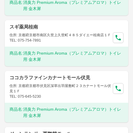
商品名:
消臭力 Premium Aroma（プレミアムアロマ）トイレ
用 金木犀
スギ薬局桂南
住所: 京都府京都市南区久世上久世町４８５ダイエー桂南店１Ｆ
TEL: 075-754-7891
商品名:
消臭力 Premium Aroma（プレミアムアロマ）トイレ
用 金木犀
ココカラファインカナートモール伏見
住所: 京都府京都市伏見区深草出羽屋敷町２３カナートモール伏
見１Ｆ
TEL: 075-645-5230
商品名:
消臭力 Premium Aroma（プレミアムアロマ）トイレ
用 金木犀