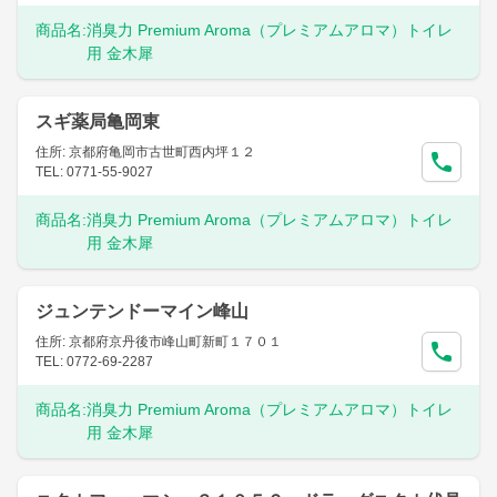
商品名:
消臭力 Premium Aroma（プレミアムアロマ）トイレ
用 金木犀
スギ薬局亀岡東
住所: 京都府亀岡市古世町西内坪１２
TEL: 0771-55-9027
商品名:
消臭力 Premium Aroma（プレミアムアロマ）トイレ
用 金木犀
ジュンテンドーマイン峰山
住所: 京都府京丹後市峰山町新町１７０１
TEL: 0772-69-2287
商品名:
消臭力 Premium Aroma（プレミアムアロマ）トイレ
用 金木犀