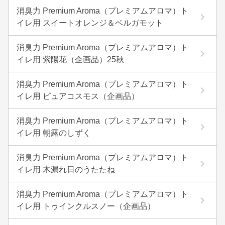
消臭力 Premium Aroma（プレミアムアロマ）ト
イレ用 スイートオレンジ＆ベルガモット
消臭力 Premium Aroma（プレミアムアロマ）ト
イレ用 紫陽花（企画品）25秋
消臭力 Premium Aroma（プレミアムアロマ）ト
イレ用 ピュアコスモス（企画品）
消臭力 Premium Aroma（プレミアムアロマ）ト
イレ用 朝露のしずく
消臭力 Premium Aroma（プレミアムアロマ）ト
イレ用 木漏れ日のうたたね
消臭力 Premium Aroma（プレミアムアロマ）ト
イレ用 トゥインクルスノー（企画品）