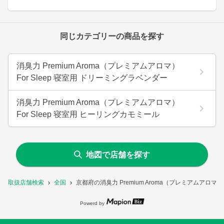
同じカテゴリーの商品を探す
消臭力 Premium Aroma（プレミアムアロマ）
For Sleep 寝室用 ドリーミングラベンダー
消臭力 Premium Aroma（プレミアムアロマ）
For Sleep 寝室用 ヒーリングカモミール
地図で店舗を探す
取扱店舗検索
全国
京都府の消臭力 Premium Aroma（プレミアムアロマ
Powerd by