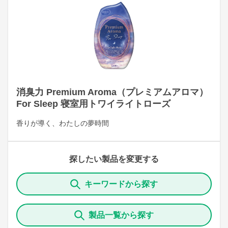
消臭力 Premium Aroma（プレミアムアロマ）
For Sleep 寝室用トワイライトローズ
香りが導く、わたしの夢時間
探したい製品を変更する
キーワードから探す
製品一覧から探す