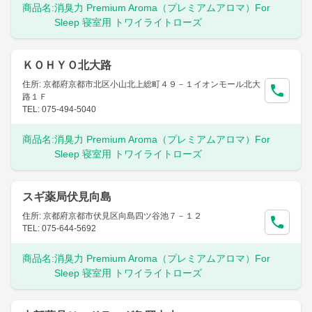
商品名:
消臭力 Premium Aroma（プレミアムアロマ）For
Sleep 寝室用 トワイライトローズ
ＫＯＨＹＯ北大路
住所: 京都府京都市北区小山北上総町４９－１イオンモール北大
路１Ｆ
TEL: 075-494-5040
商品名:
消臭力 Premium Aroma（プレミアムアロマ）For
Sleep 寝室用 トワイライトローズ
スギ薬局伏見向島
住所: 京都府京都市伏見区向島四ツ谷池７－１２
TEL: 075-644-5692
商品名:
消臭力 Premium Aroma（プレミアムアロマ）For
Sleep 寝室用 トワイライトローズ