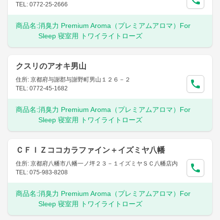
TEL: 0772-25-2666
商品名:
消臭力 Premium Aroma（プレミアムアロマ）For
Sleep 寝室用 トワイライトローズ
クスリのアオキ男山
住所: 京都府与謝郡与謝野町男山１２６－２
TEL: 0772-45-1682
商品名:
消臭力 Premium Aroma（プレミアムアロマ）For
Sleep 寝室用 トワイライトローズ
ＣＦＩＺココカラファイン＋イズミヤ八幡
住所: 京都府八幡市八幡一ノ坪２３－１イズミヤＳＣ八幡店内
TEL: 075-983-8208
商品名:
消臭力 Premium Aroma（プレミアムアロマ）For
Sleep 寝室用 トワイライトローズ