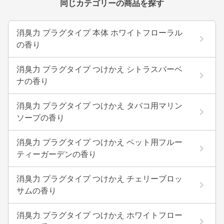
同じカテゴリーの商品を探す
消臭力 プラグタイプ 本体 ホワイトフローラル
の香り
消臭力 プラグタイプ つけかえ シトラスバーベ
ナの香り
消臭力 プラグタイプ つけかえ タバコ用マリン
ソープの香り
消臭力 プラグタイプ つけかえ ペット用フルー
ティーガーデンの香り
消臭力 プラグタイプ つけかえ チェリーブロッ
サムの香り
消臭力 プラグタイプ つけかえ ホワイトフロー