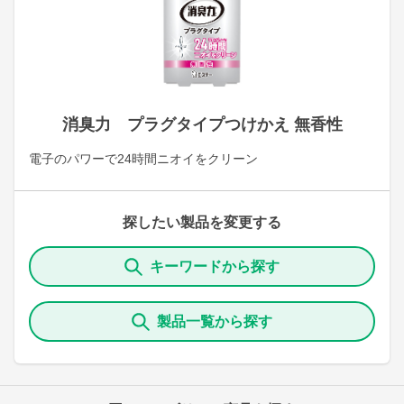
消臭力 プラグタイプつけかえ 無香性
電子のパワーで24時間ニオイをクリーン
探したい製品を変更する
キーワードから探す
製品一覧から探す