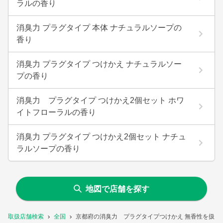
ラルの香り
消臭力 プラグタイプ 本体 ナチュラルソープの
香り
消臭力 プラグタイプ つけかえ ナチュラルソー
プの香り
消臭力 プラグタイプ つけかえ2個セット ホワ
イトフローラルの香り
消臭力 プラグタイプ つけかえ2個セット ナチュ
ラルソープの香り
地図で店舗を探す
取扱店舗検索
全国
京都府の消臭力 プラグタイプつけかえ 無香性を扱う