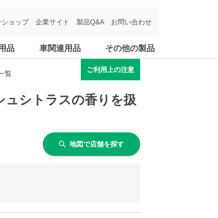
ンショップ
企業サイト
製品Q&A
お問い合わせ
用品
車関連用品
その他の製品
ご利用上の注意
一覧
ッシュシトラスの香りを扱
地図で店舗を探す