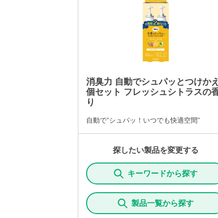
消臭力 自動でシュパッとつけかえ
個セット フレッシュシトラスの
り
自動で”シュパッ！いつでも快適空間”
探したい製品を変更する
キーワードから探す
製品一覧から探す