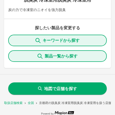
脱臭炭 冷凍室用脱臭炭 冷凍室用
炭の力で冷凍室のニオイを強力脱臭
探したい製品を変更する
キーワードから探す
製品一覧から探す
地図で店舗を探す
取扱店舗検索
全国
京都府の脱臭炭 冷凍室用脱臭炭 冷凍室用を扱う店舗一
Powerd by