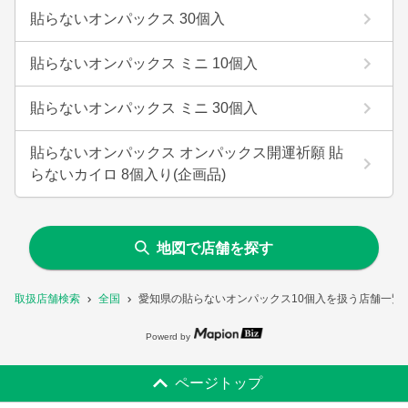
貼らないオンパックス 30個入
貼らないオンパックス ミニ 10個入
貼らないオンパックス ミニ 30個入
貼らないオンパックス オンパックス開運祈願 貼
らないカイロ 8個入り(企画品)
地図で店舗を探す
取扱店舗検索
全国
愛知県の貼らないオンパックス10個入を扱う店舗一覧
Powerd by
ページトップ