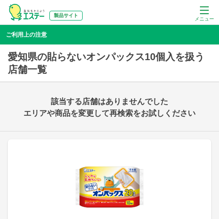
製品サイト
メニュー
ご利用上の注意
愛知県の貼らないオンパックス10個入を扱う
店舗一覧
該当する店舗はありませんでした
エリアや商品を変更して再検索をお試しください