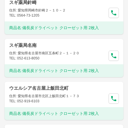
スギ薬局針崎
住所: 愛知県岡崎市針崎２－１０－２
TEL: 0564-73-1205
商品名:
備長炭ドライペット クローゼット用 2枚入
スギ薬局名南
住所: 愛知県名古屋市南区五条町２－１－２０
TEL: 052-613-8050
商品名:
備長炭ドライペット クローゼット用 2枚入
ウエルシア名古屋上飯田北町
住所: 愛知県名古屋市北区上飯田北町１－７３
TEL: 052-919-6103
商品名:
備長炭ドライペット クローゼット用 2枚入