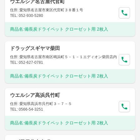
ウエルシア名古屋代官町
住所: 愛知県名古屋市東区代官町３８番１号
TEL: 052-930-5280
商品名:
備長炭ドライペット クローゼット用 2枚入
ドラッグスギヤマ柴田
住所: 愛知県名古屋市南区鳴浜町５－１－１エディオン柴田店内
TEL: 052-627-0781
商品名:
備長炭ドライペット クローゼット用 2枚入
ウエルシア高浜呉竹町
住所: 愛知県高浜市呉竹町３－７－５
TEL: 0566-54-3251
商品名:
備長炭ドライペット クローゼット用 2枚入