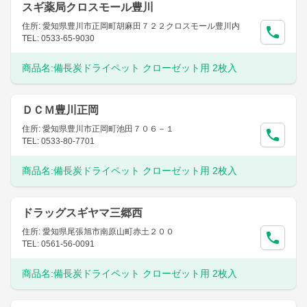
スギ薬局クロスモール豊川
住所: 愛知県豊川市正岡町胡麻田７２２クロスモール豊川内
TEL: 0533-65-9030
商品名:
備長炭ドライペット クローゼット用 2枚入
ＤＣＭ豊川正岡
住所: 愛知県豊川市正岡町池田７０６－１
TEL: 0533-80-7701
商品名:
備長炭ドライペット クローゼット用 2枚入
ドラッグスギヤマ三郷西
住所: 愛知県尾張旭市南原山町赤土２００
TEL: 0561-56-0091
商品名:
備長炭ドライペット クローゼット用 2枚入