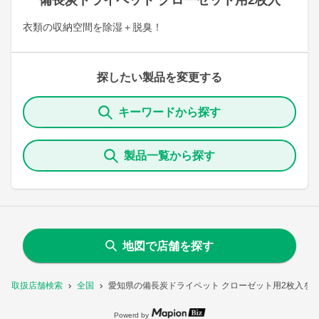
備長炭ドライペット クローゼット用2枚入
衣類の収納空間を除湿＋脱臭！
探したい製品を変更する
キーワードから探す
製品一覧から探す
地図で店舗を探す
取扱店舗検索
全国
愛知県の備長炭ドライペット クローゼット用2枚入を
Powerd by