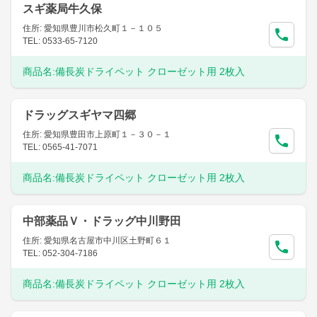
スギ薬局牛久保
住所: 愛知県豊川市松久町１－１０５
TEL: 0533-65-7120
商品名:
備長炭ドライペット クローゼット用 2枚入
ドラッグスギヤマ四郷
住所: 愛知県豊田市上原町１－３０－１
TEL: 0565-41-7071
商品名:
備長炭ドライペット クローゼット用 2枚入
中部薬品Ｖ・ドラッグ中川野田
住所: 愛知県名古屋市中川区土野町６１
TEL: 052-304-7186
商品名:
備長炭ドライペット クローゼット用 2枚入