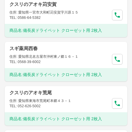
クスリのアオキ苅安賀
住所: 愛知県一宮市大和町苅安賀字川原１５
TEL: 0586-64-5382
商品名:
備長炭ドライペット クローゼット用 2枚入
スギ薬局西春
住所: 愛知県北名古屋市沖村東ノ郷１６－１
TEL: 0568-39-6002
商品名:
備長炭ドライペット クローゼット用 2枚入
クスリのアオキ荒尾
住所: 愛知県東海市荒尾町本郷４３－１
TEL: 052-626-5002
商品名:
備長炭ドライペット クローゼット用 2枚入