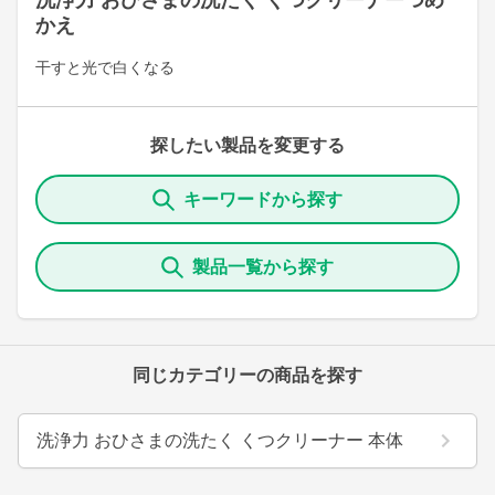
洗浄力 おひさまの洗たく くつクリーナーつめ
かえ
干すと光で白くなる
探したい製品を変更する
キーワードから探す
製品一覧から探す
同じカテゴリーの商品を探す
洗浄力 おひさまの洗たく くつクリーナー 本体