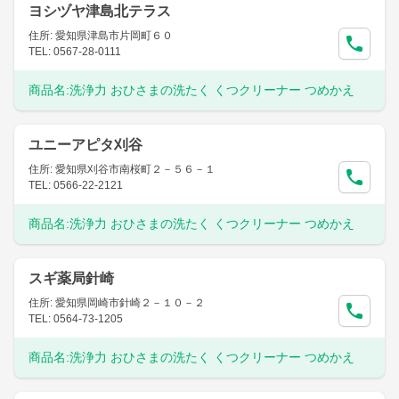
ヨシヅヤ津島北テラス
住所: 愛知県津島市片岡町６０
TEL: 0567-28-0111
商品名:
洗浄力 おひさまの洗たく くつクリーナー つめかえ
ユニーアピタ刈谷
住所: 愛知県刈谷市南桜町２－５６－１
TEL: 0566-22-2121
商品名:
洗浄力 おひさまの洗たく くつクリーナー つめかえ
スギ薬局針崎
住所: 愛知県岡崎市針崎２－１０－２
TEL: 0564-73-1205
商品名:
洗浄力 おひさまの洗たく くつクリーナー つめかえ