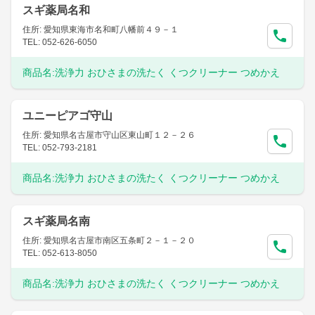
スギ薬局名和
住所: 愛知県東海市名和町八幡前４９－１
TEL: 052-626-6050
商品名:
洗浄力 おひさまの洗たく くつクリーナー つめかえ
ユニーピアゴ守山
住所: 愛知県名古屋市守山区東山町１２－２６
TEL: 052-793-2181
商品名:
洗浄力 おひさまの洗たく くつクリーナー つめかえ
スギ薬局名南
住所: 愛知県名古屋市南区五条町２－１－２０
TEL: 052-613-8050
商品名:
洗浄力 おひさまの洗たく くつクリーナー つめかえ