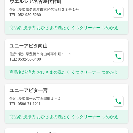
ウエルシア名古屋代官町
住所: 愛知県名古屋市東区代官町３８番１号
TEL: 052-930-5280
商品名:
洗浄力 おひさまの洗たく くつクリーナー つめかえ
ユニーアピタ向山
住所: 愛知県豊橋市向山町字中畑１－１
TEL: 0532-56-6400
商品名:
洗浄力 おひさまの洗たく くつクリーナー つめかえ
ユニーアピタ一宮
住所: 愛知県一宮市両郷町１－２
TEL: 0586-71-1211
商品名:
洗浄力 おひさまの洗たく くつクリーナー つめかえ