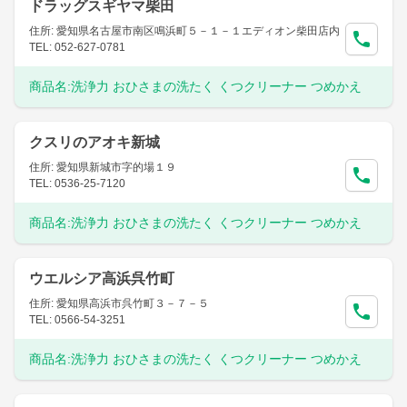
ドラッグスギヤマ柴田
住所: 愛知県名古屋市南区鳴浜町５－１－１エディオン柴田店内
TEL: 052-627-0781
商品名:
洗浄力 おひさまの洗たく くつクリーナー つめかえ
クスリのアオキ新城
住所: 愛知県新城市字的場１９
TEL: 0536-25-7120
商品名:
洗浄力 おひさまの洗たく くつクリーナー つめかえ
ウエルシア高浜呉竹町
住所: 愛知県高浜市呉竹町３－７－５
TEL: 0566-54-3251
商品名:
洗浄力 おひさまの洗たく くつクリーナー つめかえ