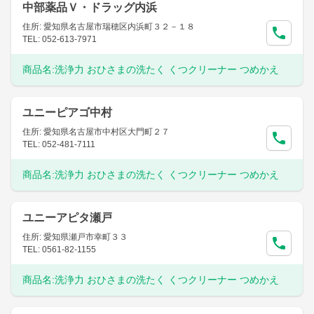
中部薬品Ｖ・ドラッグ内浜
住所: 愛知県名古屋市瑞穂区内浜町３２－１８
TEL: 052-613-7971
商品名:
洗浄力 おひさまの洗たく くつクリーナー つめかえ
ユニーピアゴ中村
住所: 愛知県名古屋市中村区大門町２７
TEL: 052-481-7111
商品名:
洗浄力 おひさまの洗たく くつクリーナー つめかえ
ユニーアピタ瀬戸
住所: 愛知県瀬戸市幸町３３
TEL: 0561-82-1155
商品名:
洗浄力 おひさまの洗たく くつクリーナー つめかえ