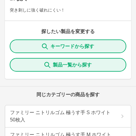
突き刺しに強く破れにくい！
探したい製品を変更する
キーワードから探す
製品一覧から探す
同じカテゴリーの商品を探す
ファミリー ニトリルゴム 極うす手 S ホワイト
50枚入
ファミリー ニトリルゴム 極うす手 M ホワイト