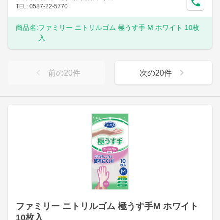
TEL: 0587-22-5770
商品名:
ファミリー ニトリルゴム 極うす手 M ホワイト 10枚
入
前の
20
件
次の
20
件
ファミリー ニトリルゴム 極うす手M ホワイト
10枚入