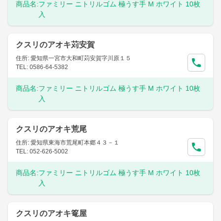
商品名:
ファミリー ニトリルゴム 極うす手 M ホワイト 10枚
入
クスリのアオキ苅安賀
住所: 愛知県一宮市大和町苅安賀字川原１５
TEL: 0586-64-5382
商品名:
ファミリー ニトリルゴム 極うす手 M ホワイト 10枚
入
クスリのアオキ荒尾
住所: 愛知県東海市荒尾町本郷４３－１
TEL: 052-626-5002
商品名:
ファミリー ニトリルゴム 極うす手 M ホワイト 10枚
入
クスリのアオキ篭屋