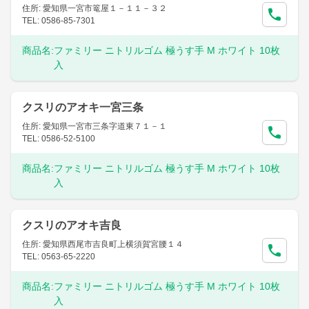
住所: 愛知県一宮市篭屋１－１１－３２
TEL: 0586-85-7301
商品名:
ファミリー ニトリルゴム 極うす手 M ホワイト 10枚
入
クスリのアオキ一宮三条
住所: 愛知県一宮市三条字道東７１－１
TEL: 0586-52-5100
商品名:
ファミリー ニトリルゴム 極うす手 M ホワイト 10枚
入
クスリのアオキ吉良
住所: 愛知県西尾市吉良町上横須賀宮腰１４
TEL: 0563-65-2220
商品名:
ファミリー ニトリルゴム 極うす手 M ホワイト 10枚
入