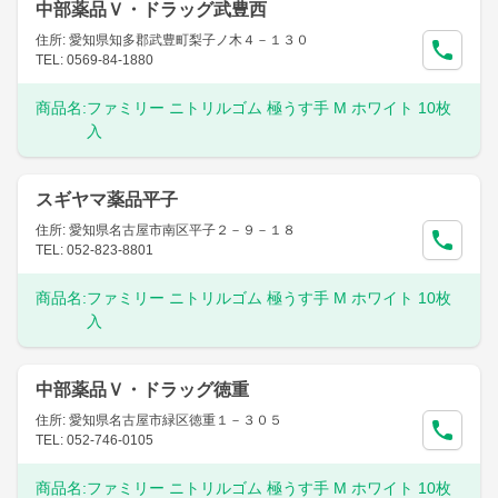
中部薬品Ｖ・ドラッグ武豊西
住所: 愛知県知多郡武豊町梨子ノ木４－１３０
TEL: 0569-84-1880
商品名:
ファミリー ニトリルゴム 極うす手 M ホワイト 10枚
入
スギヤマ薬品平子
住所: 愛知県名古屋市南区平子２－９－１８
TEL: 052-823-8801
商品名:
ファミリー ニトリルゴム 極うす手 M ホワイト 10枚
入
中部薬品Ｖ・ドラッグ徳重
住所: 愛知県名古屋市緑区徳重１－３０５
TEL: 052-746-0105
商品名:
ファミリー ニトリルゴム 極うす手 M ホワイト 10枚